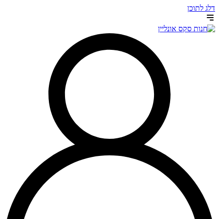
דלג לתוכן