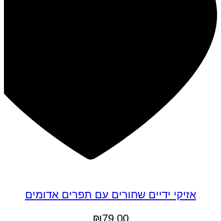
אזיקי ידיים שחורים עם תפרים אדומים
₪
79.00