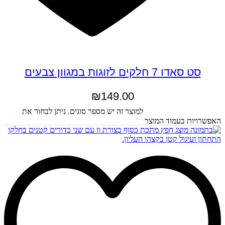
סט סאדו 7 חלקים לזוגות במגוון צבעים
₪
149.00
בחר אפשרויות
למוצר זה יש מספר סוגים. ניתן לבחור את
האפשרויות בעמוד המוצר