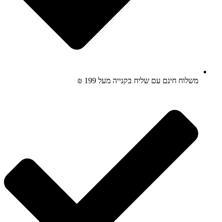
משלוח חינם עם שליח בקנייה מעל 199 ₪