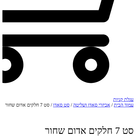
עגלת קניות
עמוד הבית
/
אביזרי סאדו ושליטה
/
סט סאדו
/ סט 7 חלקים אדום שחור
סט 7 חלקים אדום שחור