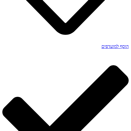
הוסף למועדפים