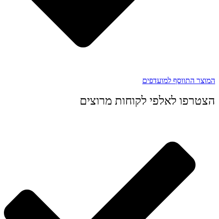
המוצר התווסף למועדפים
הצטרפו לאלפי לקוחות מרוצים