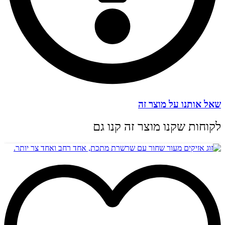
שאל אותנו על מוצר זה
לקוחות שקנו מוצר זה קנו גם