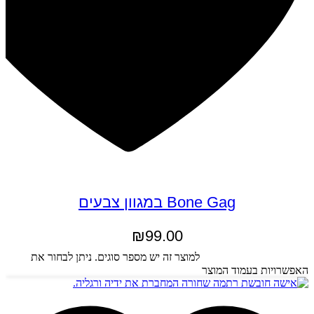
Bone Gag במגוון צבעים
₪
99.00
בחר אפשרויות
למוצר זה יש מספר סוגים. ניתן לבחור את
האפשרויות בעמוד המוצר