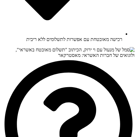
רכישה מאובטחת עם אפשרות לתשלומים ללא ריבית