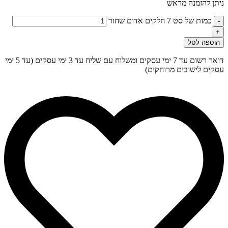
ניתן להזמנה מראש
כמות של סט 7 חלקים אדום שחור
-
+
הוספה לסל
דואר רשום עד 7 ימי עסקים ומשלוח עם שליח עד 3 ימי עסקים (עד 5 ימי
עסקים לישובים מרוחקים)