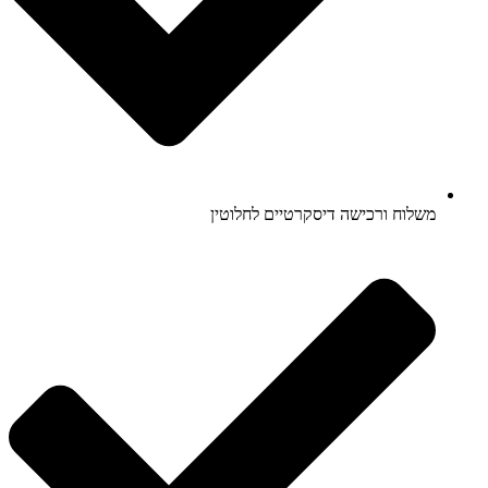
משלוח ורכישה דיסקרטיים לחלוטין