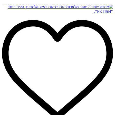
הוספה לסל