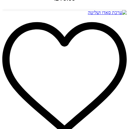
הוספה לסל