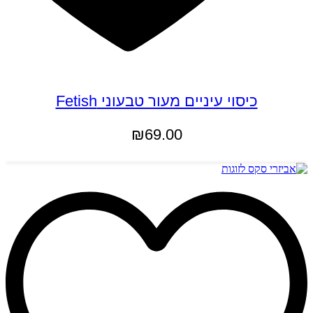
כיסוי עיניים מעור טבעוני Fetish
₪
69.00
הוספה לסל