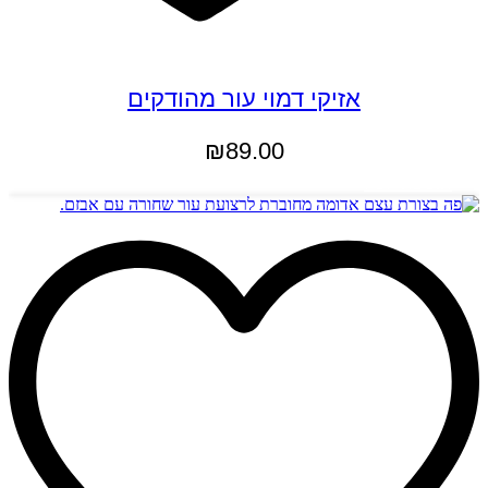
אזיקי דמוי עור מהודקים
₪
89.00
הוספה לסל