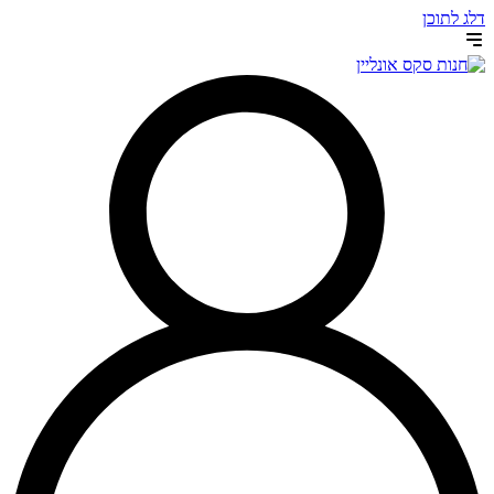
דלג לתוכן