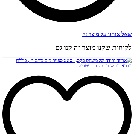
שאל אותנו על מוצר זה
לקוחות שקנו מוצר זה קנו גם