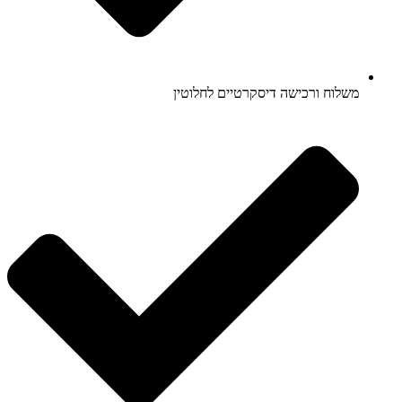
משלוח ורכישה דיסקרטיים לחלוטין