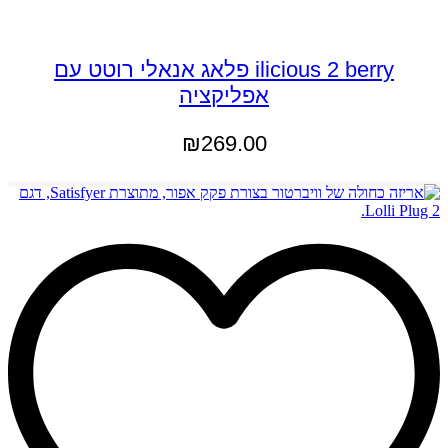
ilicious 2 berry פלאג אנאלי רוטט עם
אפליקציה
₪
269.00
הוספה לסל