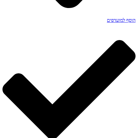
הוסף למועדפים