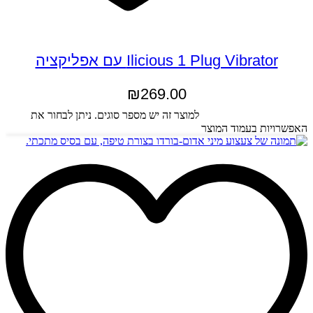
Ilicious 1 Plug Vibrator עם אפליקציה
₪
269.00
בחר אפשרויות
למוצר זה יש מספר סוגים. ניתן לבחור את
האפשרויות בעמוד המוצר