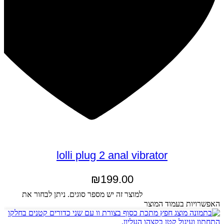
lolli plug 2 anal vibrator
₪
199.00
בחר אפשרויות
למוצר זה יש מספר סוגים. ניתן לבחור את
האפשרויות בעמוד המוצר