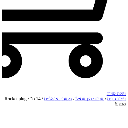
עגלת קניות
עמוד הבית
/
אביזרי מין אנאלי
/
פלאגים אנאליים
/ 14 ס"מ Rocket plug
מבצע!