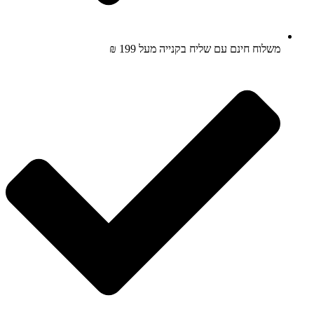
משלוח חינם עם שליח בקנייה מעל 199 ₪