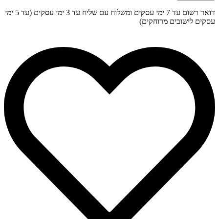
דואר רשום עד 7 ימי עסקים ומשלוח עם שליח עד 3 ימי עסקים (עד 5 ימי
עסקים לישובים מרוחקים)