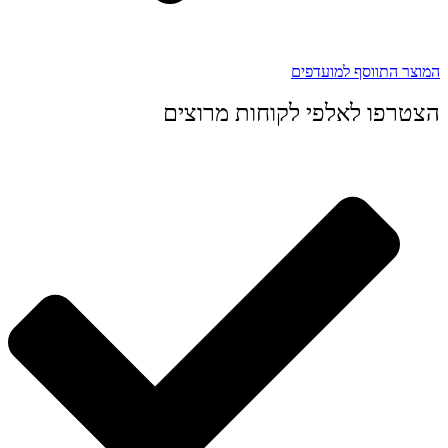
המוצר התווסף למועדפים
הצטרפו לאלפי לקוחות מרוצים