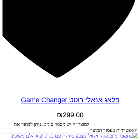
פלאג אנאלי רוטט Game Changer
₪
299.00
בחר אפשרויות
למוצר זה יש מספר סוגים. ניתן לבחור את
האפשרויות בעמוד המוצר