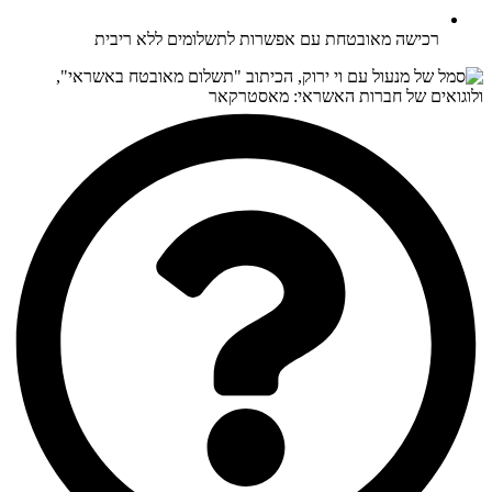
רכישה מאובטחת עם אפשרות לתשלומים ללא ריבית