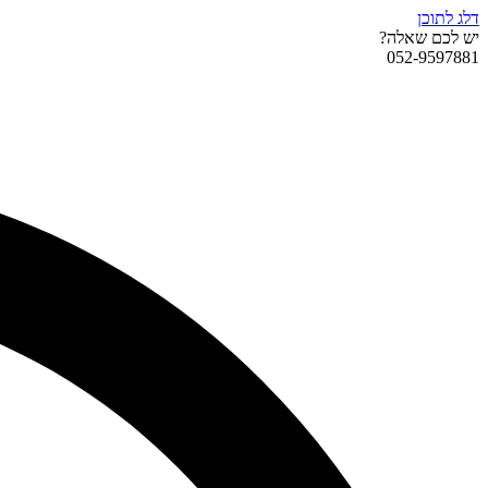
דלג לתוכן
יש לכם שאלה?
052-9597881