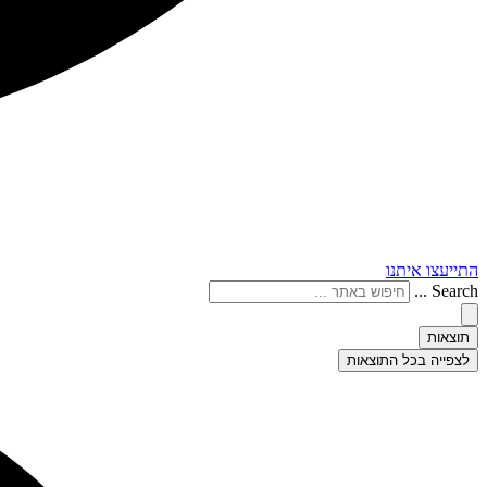
התייעצו איתנו
Search ...
תוצאות
לצפייה בכל התוצאות