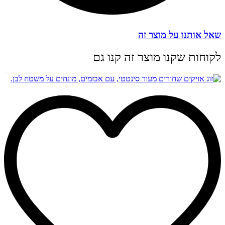
שאל אותנו על מוצר זה
לקוחות שקנו מוצר זה קנו גם