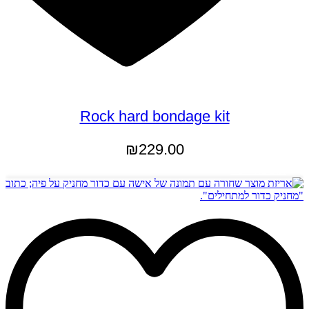
Rock hard bondage kit
₪
229.00
הוספה לסל