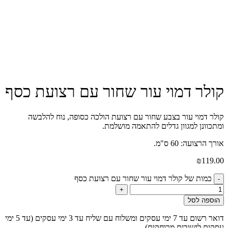
קולר דמוי עור שחור עם רצועת כסף
קולר דמוי עור בצבע שחור עם רצועת הולכה כסופה, נוח להלבשה
ומתכוונן למגוון גדלים להתאמה מושלמת.
אורך הרצועה: 60 ס"מ.
₪
119.00
כמות של קולר דמוי עור שחור עם רצועת כסף
-
+
הוספה לסל
דואר רשום עד 7 ימי עסקים ומשלוח עם שליח עד 3 ימי עסקים (עד 5 ימי
עסקים לישובים מרוחקים)