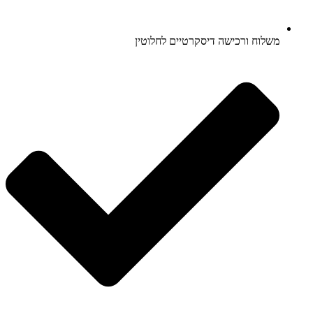
משלוח ורכישה דיסקרטיים לחלוטין