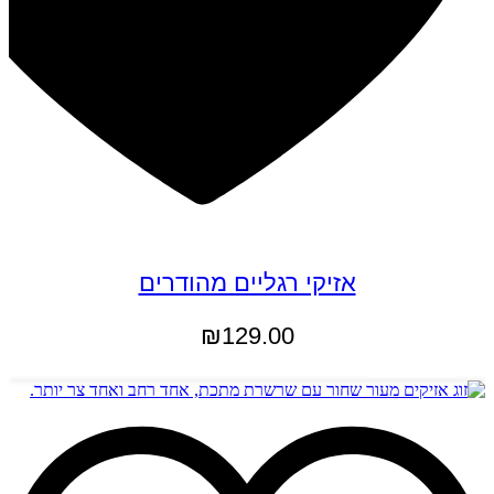
אזיקי רגליים מהודרים
₪
129.00
הוספה לסל