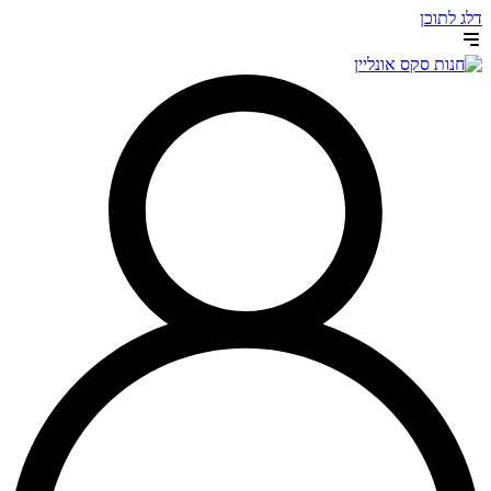
דלג לתוכן