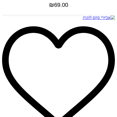
₪
69.00
הוספה לסל