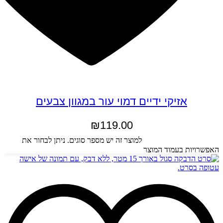
אזיקי ידיים דמוי עור במגוון צבעים
₪
119.00
בחר אפשרויות
למוצר זה יש מספר סוגים. ניתן לבחור את
האפשרויות בעמוד המוצר