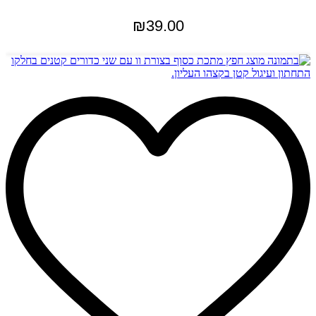
₪
39.00
הוספה לסל