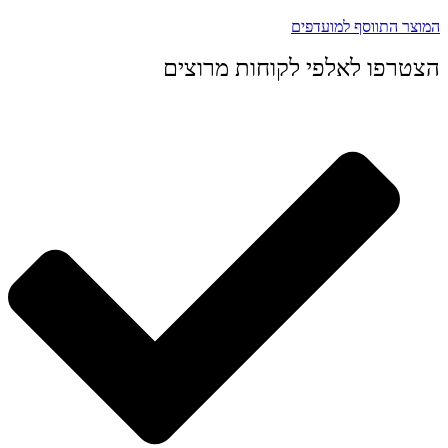
המוצר התווסף למועדפים
הצטרפו לאלפי לקוחות מרוצים