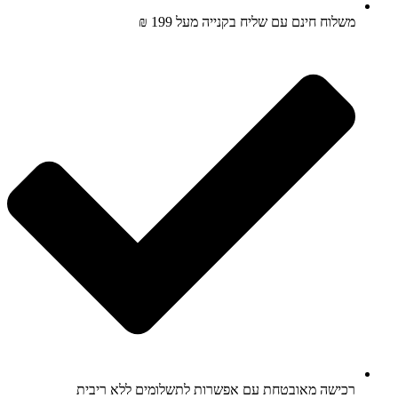
משלוח חינם עם שליח בקנייה מעל 199 ₪
רכישה מאובטחת עם אפשרות לתשלומים ללא ריבית