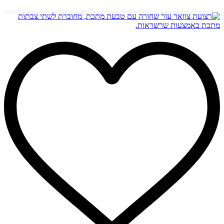
הוספה לסל