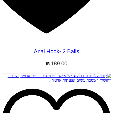
Anal Hook- 2 Balls
₪
189.00
הוספה לסל