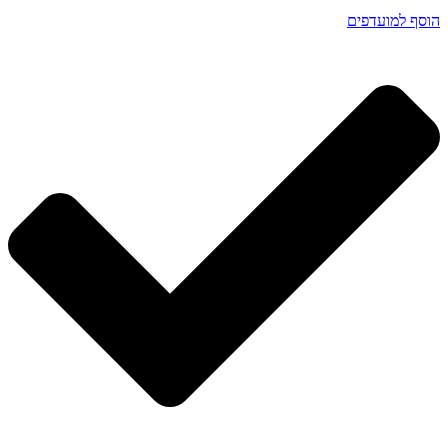
הוסף למועדפים