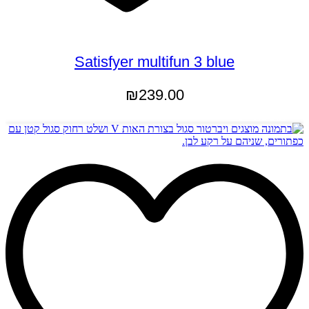
Satisfyer multifun 3 blue
₪
239.00
הוספה לסל