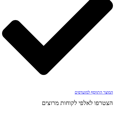
המוצר התווסף למועדפים
הצטרפו לאלפי לקוחות מרוצים