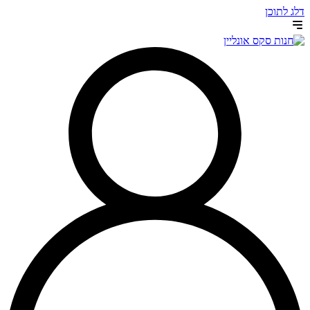
דלג לתוכן