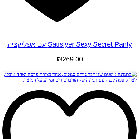
Satisfyer Sexy Secret Panty עם אפליקציה
₪
269.00
הוספה לסל