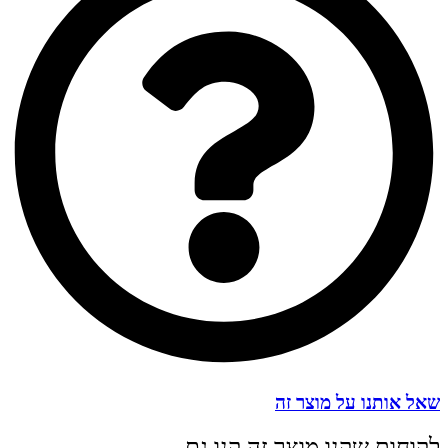
שאל אותנו על מוצר זה
לקוחות שקנו מוצר זה קנו גם