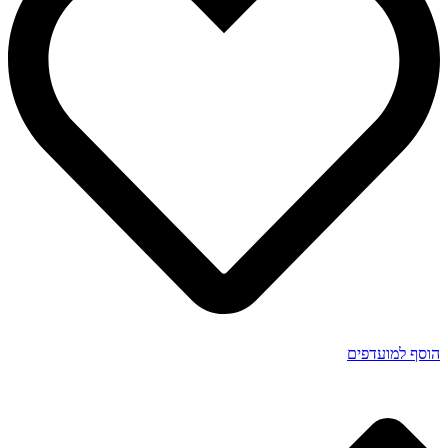
הוסף למועדפים