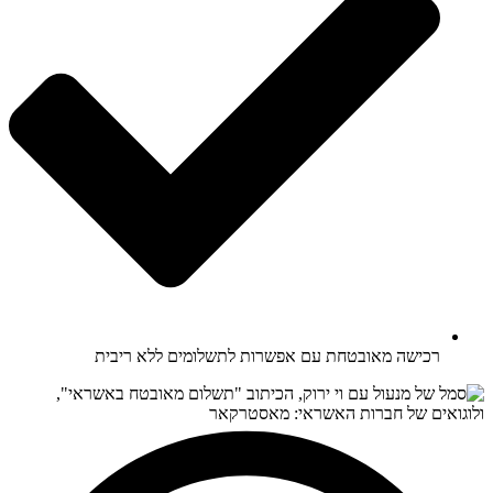
רכישה מאובטחת עם אפשרות לתשלומים ללא ריבית