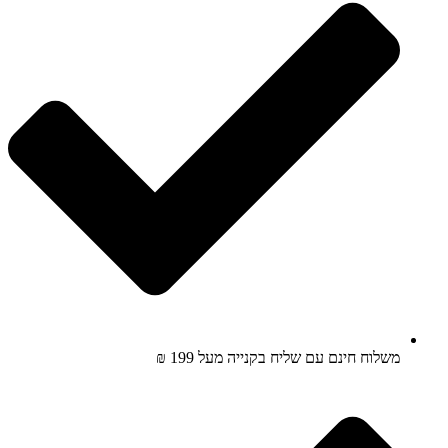
משלוח חינם עם שליח בקנייה מעל 199 ₪