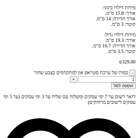
מידות דילדו בינוני:
אורך: 15.8 ס"מ.
אורך חדירה: 14 ס"מ.
קוטר: 3 ס"מ.
מידות דילדו גדול:
אורך: 19.3 ס"מ.
אורך חדירה: 16.7 ס"מ.
קוטר: 3.5 ס"מ.
₪
329.00
כמות של ערכת סטראפ און למתקדמים בצבע שחור
-
+
הוספה לסל
דואר רשום עד 7 ימי עסקים ומשלוח עם שליח עד 3 ימי עסקים (עד 5 ימי
עסקים לישובים מרוחקים)