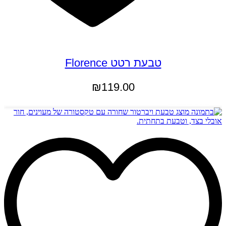
טבעת רטט Florence
₪
119.00
הוספה לסל