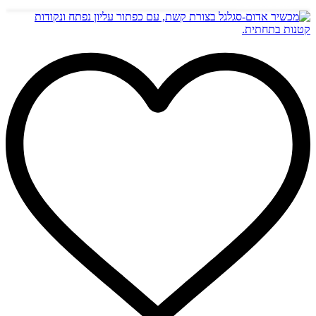
הוספה לסל