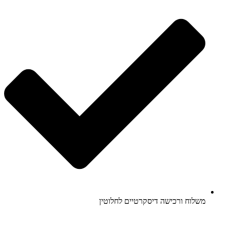
משלוח ורכישה דיסקרטיים לחלוטין