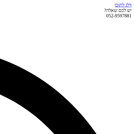
דלג לתוכן
יש לכם שאלה?
052-9597881