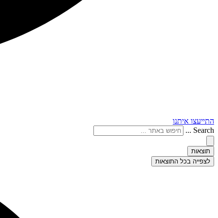
התייעצו איתנו
Search ...
תוצאות
לצפייה בכל התוצאות