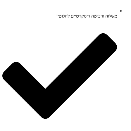
משלוח ורכישה דיסקרטיים לחלוטין