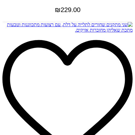
₪
229.00
הוספה לסל