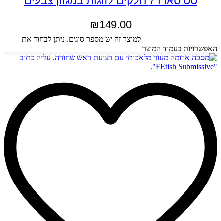
סט סאדו 7 חלקים לזוגות במגוון צבעים
₪
149.00
בחר אפשרויות
למוצר זה יש מספר סוגים. ניתן לבחור את
האפשרויות בעמוד המוצר