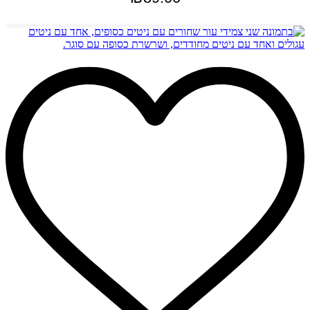
הוספה לסל