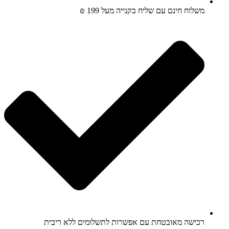
משלוח חינם עם שליח בקנייה מעל 199 ₪
רכישה מאובטחת עם אפשרות לתשלומים ללא ריבית