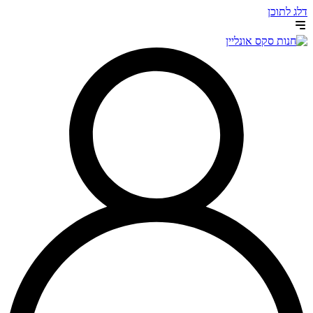
דלג לתוכן