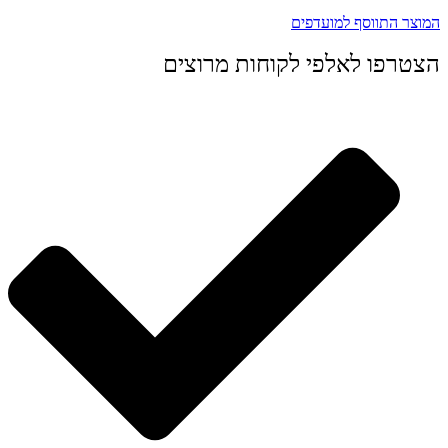
המוצר התווסף למועדפים
הצטרפו לאלפי לקוחות מרוצים