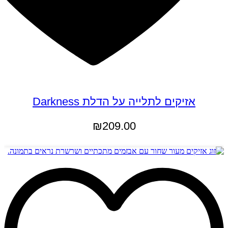
אזיקים לתלייה על הדלת Darkness
₪
209.00
הוספה לסל