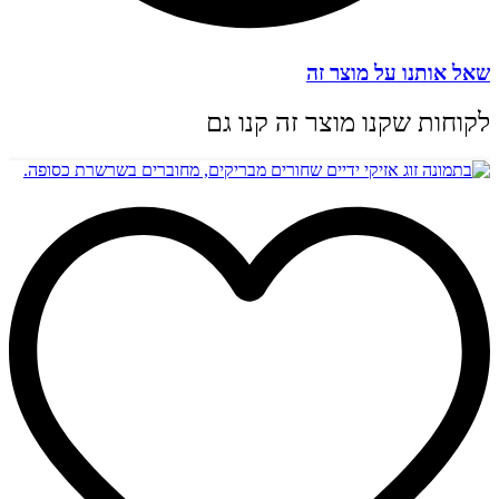
שאל אותנו על מוצר זה
לקוחות שקנו מוצר זה קנו גם