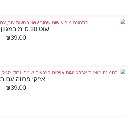
שוט 30 ס"מ במגוון צבעים
₪
39.00
בחר אפשרויות
אזיקי פרווה עם ר
₪
39.00
בחר אפשרויות