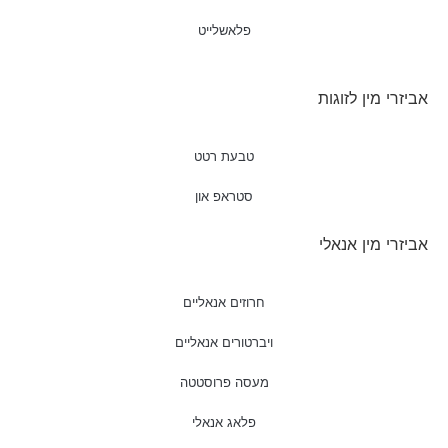
פלאשלייט
אביזרי מין לזוגות
טבעת רטט
סטראפ און
אביזרי מין אנאלי
חרוזים אנאליים
ויברטורים אנאליים
מעסה פרוסטטה
פלאג אנאלי