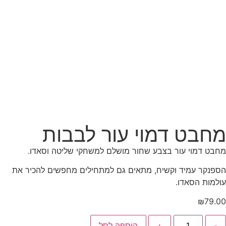
מחבט דמוי עור לבבות
מחבט דמוי עור בצבע שחור מושלם למשחקי שליטה וסאדו.
הספנקר עמיד וקשיח, מתאים גם למתחילים מחפשים להכיר את
עולמות הסאדו.
₪
79.00
-
+
הוספה לסל