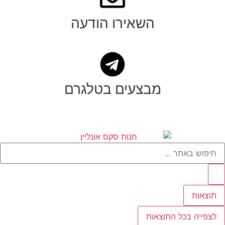
השאירו הודעה
מבצעים בטלגרם
תוצאות
לצפייה בכל התוצאות