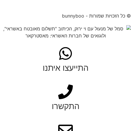
© כל הזכויות שמורות - bunnyboo
התייעצו איתנו
התקשרו