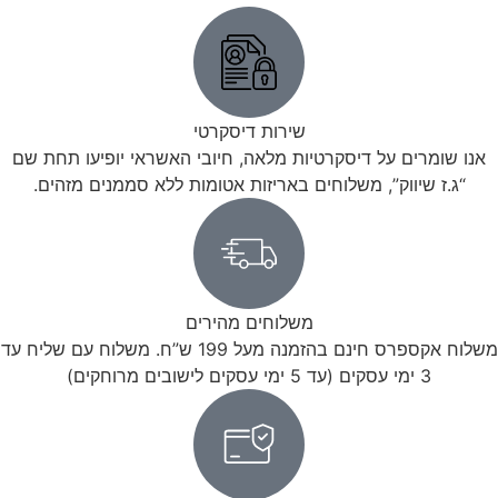
שירות דיסקרטי
אנו שומרים על דיסקרטיות מלאה, חיובי האשראי יופיעו תחת שם
“ג.ז שיווק”, משלוחים באריזות אטומות ללא סממנים מזהים.
משלוחים מהירים
משלוח אקספרס חינם בהזמנה מעל 199 ש”ח. משלוח עם שליח עד
3 ימי עסקים (עד 5 ימי עסקים לישובים מרוחקים)