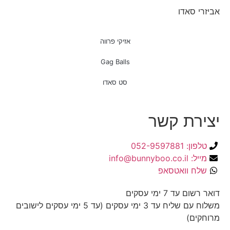
אביזרי סאדו
אזיקי פרווה
Gag Balls
סט סאדו
יצירת קשר
טלפון: 052-9597881
מייל: info@bunnyboo.co.il
שלח וואטסאפ
דואר רשום עד 7 ימי עסקים
משלוח עם שליח עד 3 ימי עסקים (עד 5 ימי עסקים לישובים
מרוחקים)