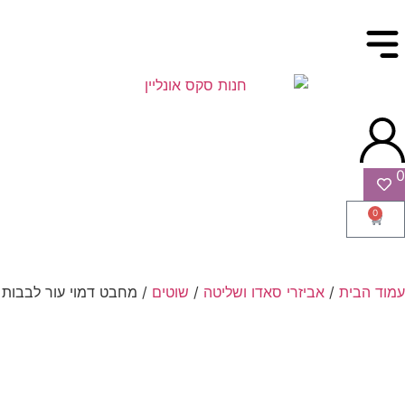
0
0
עמוד הבית
/
אביזרי סאדו ושליטה
/
שוטים
/ מחבט דמוי עור לבבות