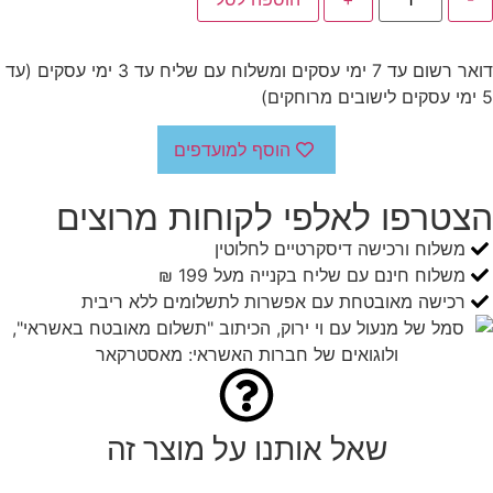
דואר רשום עד 7 ימי עסקים ומשלוח עם שליח עד 3 ימי עסקים (עד
5 ימי עסקים לישובים מרוחקים)
הוסף למועדפים
הצטרפו לאלפי לקוחות מרוצים
משלוח ורכישה דיסקרטיים לחלוטין
משלוח חינם עם שליח בקנייה מעל 199 ₪
רכישה מאובטחת עם אפשרות לתשלומים ללא ריבית
שאל אותנו על מוצר זה