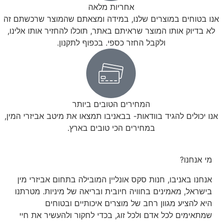
אחריות מלאה
אנו בטוחים במוצרים שלנו, במידה ומצאתם שהמוצר שרכשתם זה
לא בדיוק אותו המוצר שראיתם באתר, תוכלו להחזיר אותו אלינו,
ולקבל החזר כספי. בכפוף לתקנון.
המחירים הטובים ביותר
אנו יכולים להגיד בוודאות- בבאניבו תמצאו את מיטב אביזרי המין,
במחירים הכי טובים בארץ.
מי אנחנו?
אנחנו באניבו, חנות סקס אונליין המובילה בתחום אביזרי מין
בישראל, מאמינים בחוויה חיובית ובריאה של מיניות. מטרתנו
היא להציע מגוון רחב של מוצרים איכותיים ובטוחים
שמתאימים לכל אדם ולכל זוג, בכדי לחקור ולהעשיר את חיי