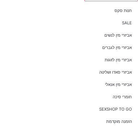
חנות סקס
SALE
אביזרי מין לנשים
אביזרי מין לגברים
אביזרי מין לזוגות
אביזרי סאדו ושליטה
אביזרי מין אנאלי
חומרי סיכה
SEXSHOP TO GO
הזמנה מוקדמת