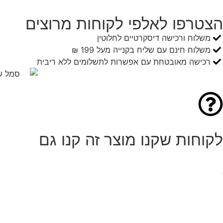
הצטרפו לאלפי לקוחות מרוצים
משלוח ורכישה דיסקרטיים לחלוטין
משלוח חינם עם שליח בקנייה מעל 199 ₪
רכישה מאובטחת עם אפשרות לתשלומים ללא ריבית
לקוחות שקנו מוצר זה קנו גם