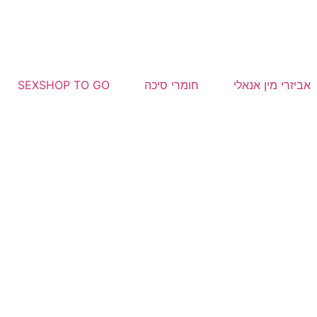
אביזרי מין אנאלי
חומרי סיכה
SEXSHOP TO GO