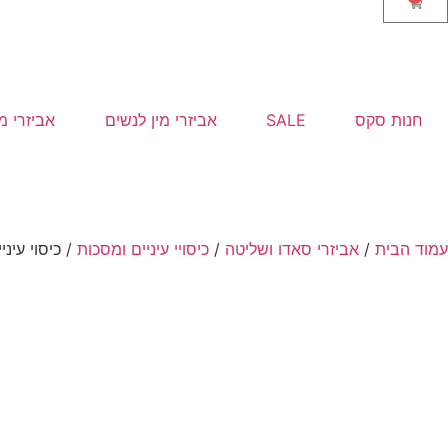
חנות סקס
SALE
אביזרי מין לנשים
אביזרי מ
עמוד הבית
/
אביזרי סאדו ושליטה
/
כיסויי עיניים ומסכות
/ כיסוי עינ