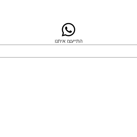
התייעצו איתנו