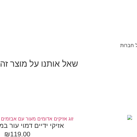
שאל אותנו על מוצר זה
אזיקי ידיים דמוי עור במ
₪
119.00