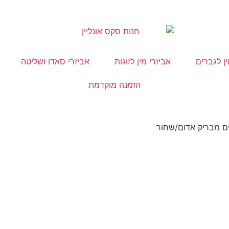
ין לגברים
אביזרי מין לזוגות
אביזרי סאדו ושליטה
הזמנה מוקדמת
יים מבריק אדום/שחור