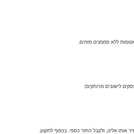
אטומות ללא סממנים מזהים.
ותו אלינו, ולקבל החזר כספי. בכפוף לתקנון.