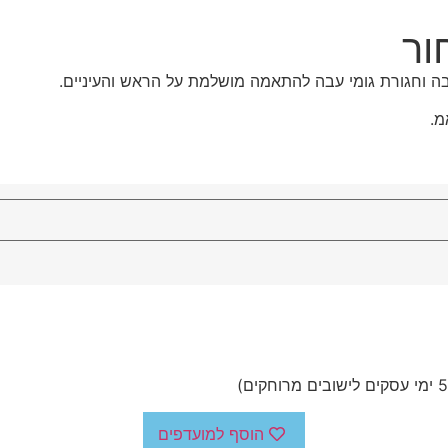
ור
עבה וחגורת גומי עבה להתאמה מושלמת על הראש והעיניים.
מ.
הוסף למועדפים