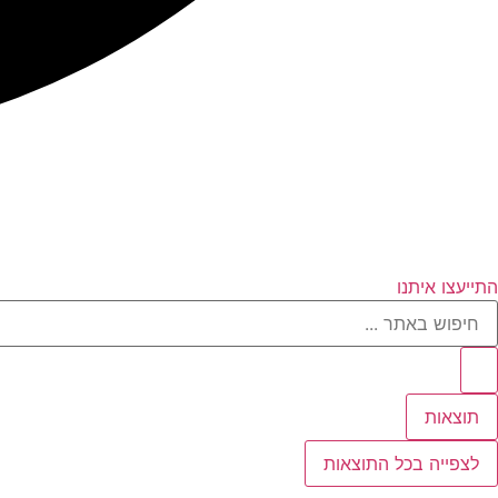
התייעצו איתנו
Searc
..
תוצאות
לצפייה בכל התוצאות