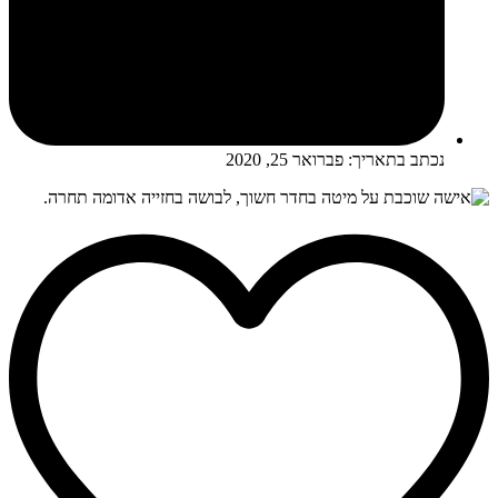
נכתב בתאריך:
פברואר 25, 2020