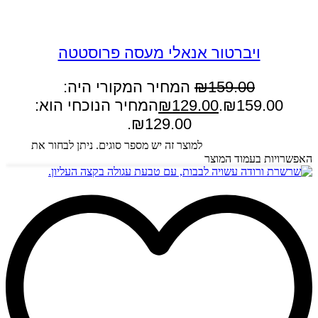
במבצע
ויברטור אנאלי מעסה פרוסטטה
159.00
₪
המחיר המקורי היה:
₪159.00.
129.00
₪
המחיר הנוכחי הוא:
₪129.00.
בחר אפשרויות
למוצר זה יש מספר סוגים. ניתן לבחור את
האפשרויות בעמוד המוצר