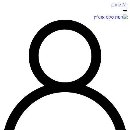
דלג לתוכן