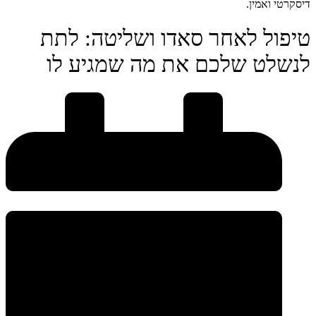
דיסקרטי ואמין.
טיפול לאחר סאדו ושליטה: לתת
לנשלט שלכם את מה שמגיע לו