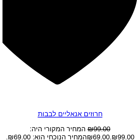
במבצע
חרוזים אנאליים לבבות
99.00
₪
המחיר המקורי היה:
₪99.00.
69.00
₪
המחיר הנוכחי הוא: ₪69.00.