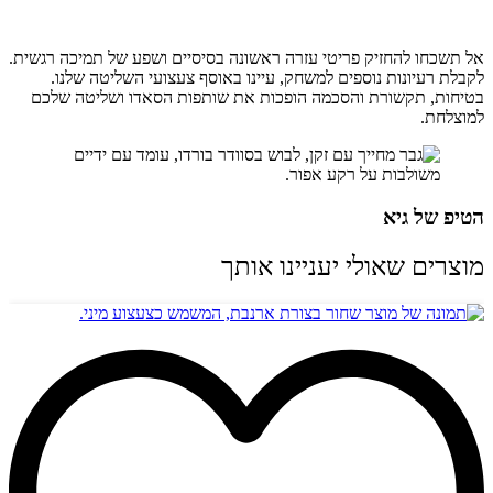
אל תשכחו להחזיק פריטי עזרה ראשונה בסיסיים ושפע של תמיכה רגשית.
לקבלת רעיונות נוספים למשחק, עיינו באוסף צעצועי השליטה שלנו.
בטיחות, תקשורת והסכמה הופכות את שותפות הסאדו ושליטה שלכם
למוצלחת.
הטיפ של גיא
מוצרים שאולי יעניינו אותך