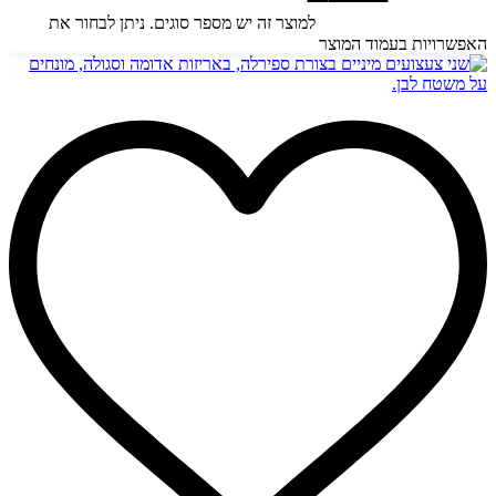
בחר אפשרויות
למוצר זה יש מספר סוגים. ניתן לבחור את
האפשרויות בעמוד המוצר