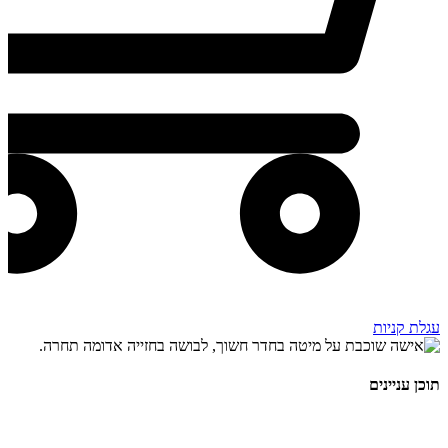
עגלת קניות
תוכן עניינים