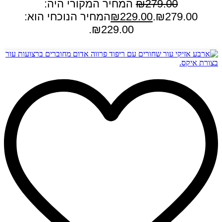
279.00
₪
המחיר המקורי היה:
₪279.00.
229.00
₪
המחיר הנוכחי הוא:
₪229.00.
הוספה לסל