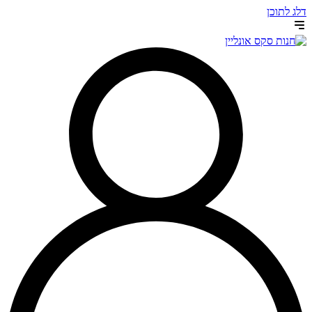
דלג לתוכן