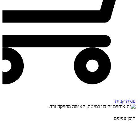
עגלת קניות
תוכן עניינים