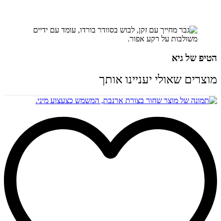
הטיפ של גיא
מוצרים שאולי יעניינו אותך