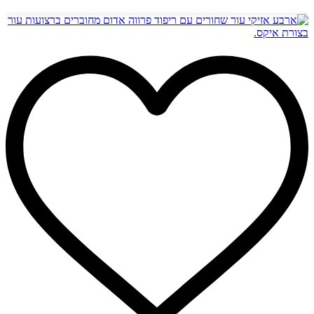
הוספה לסל