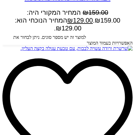
159.00
₪
המחיר המקורי היה:
₪159.00.
129.00
₪
המחיר הנוכחי הוא:
₪129.00.
בחר אפשרויות
למוצר זה יש מספר סוגים. ניתן לבחור את
האפשרויות בעמוד המוצר