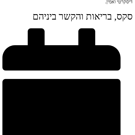
דיסקרטי ואמין.
סקס, בריאות והקשר ביניהם