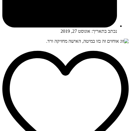
נכתב בתאריך:
אוגוסט 27, 2019