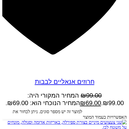
במבצע
חרוזים אנאליים לבבות
99.00
₪
המחיר המקורי היה:
₪99.00.
69.00
₪
המחיר הנוכחי הוא: ₪69.00.
בחר אפשרויות
למוצר זה יש מספר סוגים. ניתן לבחור את
האפשרויות בעמוד המוצר