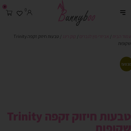
0
0
עמוד הבית
/
אביזרי מין לגברים
/
קוק רינג
/ טבעות חיזוק זקפה Trinity
שקופות
בצע!
טבעות חיזוק זקפה Trinity
שקופות