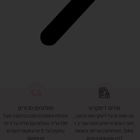
שירות דיסקרטי
משלוחים מהירים
אנו שומרים על דיסקרטיות מלאה,
משלוח אקספרס חינם בהזמנה מעל
חיובי האשראי יופיעו תחת שם “ג.ז
199 ש”ח. משלוח עם שליח עד 3 ימי
שיווק”, משלוחים באריזות אטומות
עסקים (עד 5 ימי עסקים לישובים
ללא סממנים מזהים.
מרוחקים)