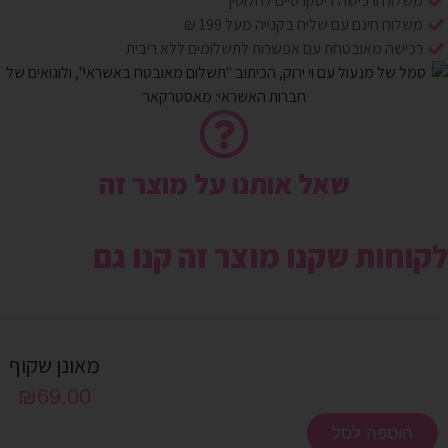
משלוח ורכישה דיסקרטיים לחלוטין
משלוח חינם עם שליח בקנייה מעל 199 ₪
רכישה מאובטחת עם אפשרות לתשלומים ללא ריבית
שאל אותנו על מוצר זה
לקוחות שקנו מוצר זה קנו גם
מאונן שקוף
₪
69.00
הוספה לסל