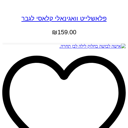
פלאשלייט וואגינאלי קלאסי לגבר
₪
159.00
הוספה לסל