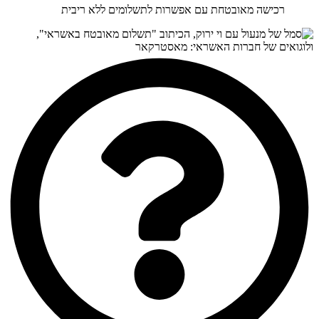
רכישה מאובטחת עם אפשרות לתשלומים ללא ריבית