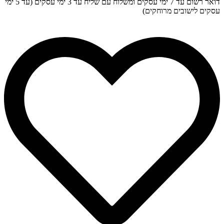
דואר רשום עד 7 ימי עסקים ומשלוח עם שליח עד 3 ימי עסקים (עד 5 ימי
עסקים לישובים מרוחקים)