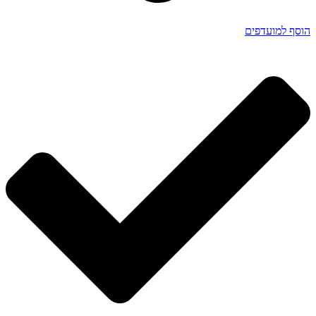
הוסף למועדפים