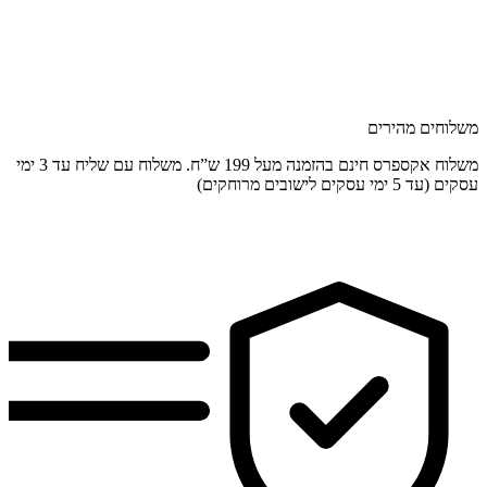
משלוחים מהירים
משלוח אקספרס חינם בהזמנה מעל 199 ש”ח. משלוח עם שליח עד 3 ימי
עסקים (עד 5 ימי עסקים לישובים מרוחקים)