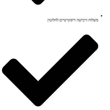
משלוח ורכישה דיסקרטיים לחלוטין