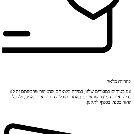
אחריות מלאה
אנו בטוחים במוצרים שלנו, במידה ומצאתם שהמוצר שרכשתם זה לא
בדיוק אותו המוצר שראיתם באתר, תוכלו להחזיר אותו אלינו, ולקבל
החזר כספי. בכפוף לתקנון.