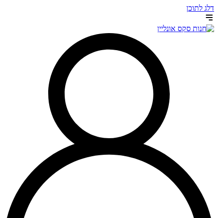
דלג לתוכן