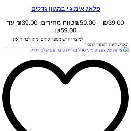
פלאג אימוג'י במגוון גדלים
39.00
₪
–
59.00
₪
טווח מחירים: ⁦₪39.00⁩ עד
בחר אפשרויות
למוצר זה יש מספר סוגים. ניתן לבחור את
האפשרויות בעמוד המוצר