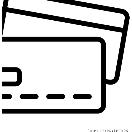
המחירים הטובים ביותר