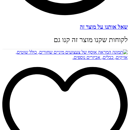
שאל אותנו על מוצר זה
לקוחות שקנו מוצר זה קנו גם