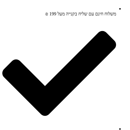
משלוח חינם עם שליח בקנייה מעל 199 ₪