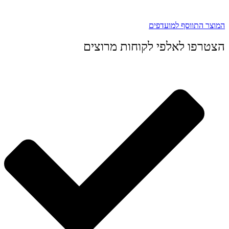
המוצר התווסף למועדפים
הצטרפו לאלפי לקוחות מרוצים