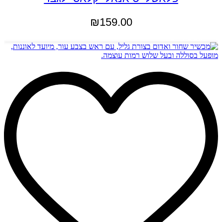
₪
159.00
הוספה לסל