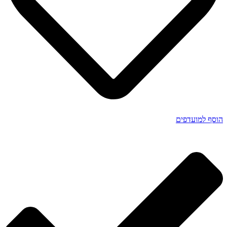
הוסף למועדפים