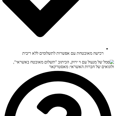
רכישה מאובטחת עם אפשרות לתשלומים ללא ריבית