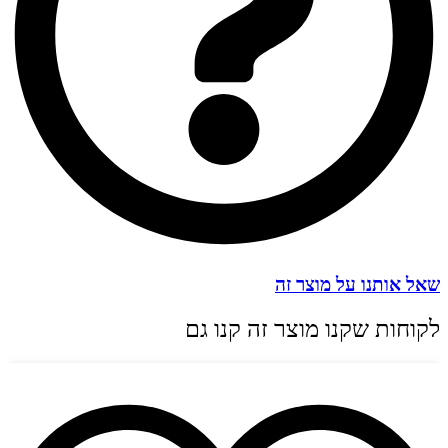
שאל אותנו על מוצר זה
לקוחות שקנו מוצר זה קנו גם