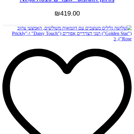
₪
419.00
הוספה לסל