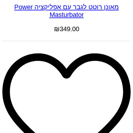
מאונן רוטט לגבר עם אפליקציה Power
Masturbator
₪
349.00
הוספה לסל