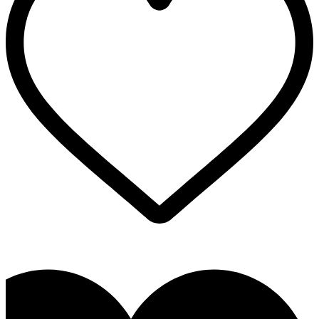
האפשרויות
בעמוד
המוצר