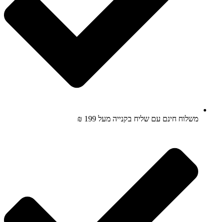
משלוח חינם עם שליח בקנייה מעל 199 ₪