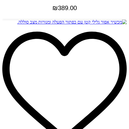
₪
389.00
הוספה לסל