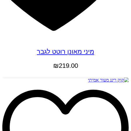
מיני מאונן רוטט לגבר
₪
219.00
הוספה לסל