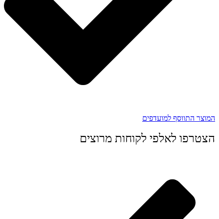
המוצר התווסף למועדפים
הצטרפו לאלפי לקוחות מרוצים