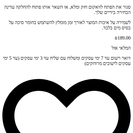
סגור את הפתח לוואקום חזק ומלא, או השאר אותו פתוח להחלקה עדינה
הבחירה בידיים שלך.
לשמירה על איכות המוצר לאורך זמן מומלץ להשתמש בחומר סיכה על
בסיס מים בלבד.
₪
189.00
המלאי אזל
דואר רשום עד 7 ימי עסקים ומשלוח עם שליח עד 3 ימי עסקים (עד 5 ימי
עסקים לישובים מרוחקים)