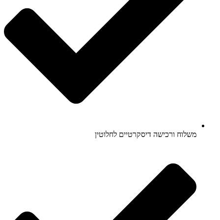
משלוח ורכישה דיסקרטיים לחלוטין