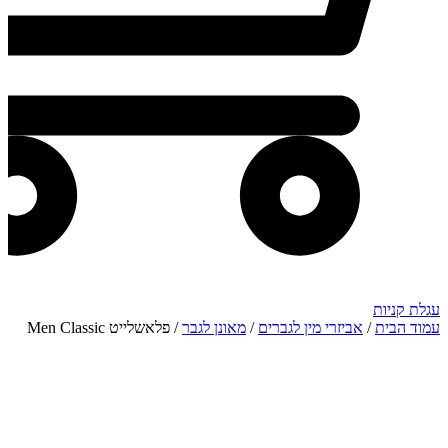
עגלת קניות
עמוד הבית
/
אביזרי מין לגברים
/
מאונן לגבר
/ פלאשלייט Men Classic