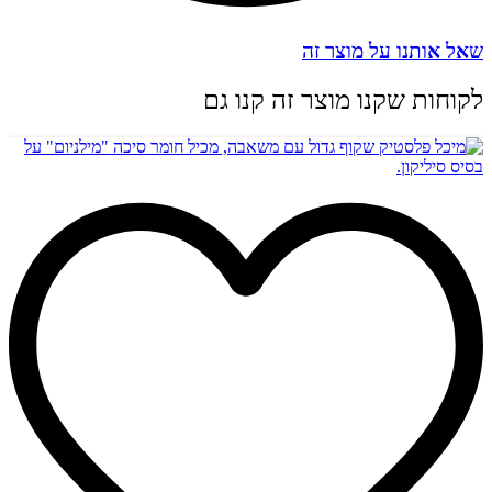
שאל אותנו על מוצר זה
לקוחות שקנו מוצר זה קנו גם