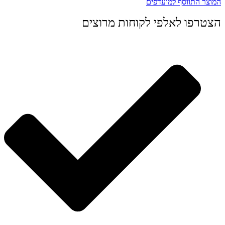
המוצר התווסף למועדפים
הצטרפו לאלפי לקוחות מרוצים