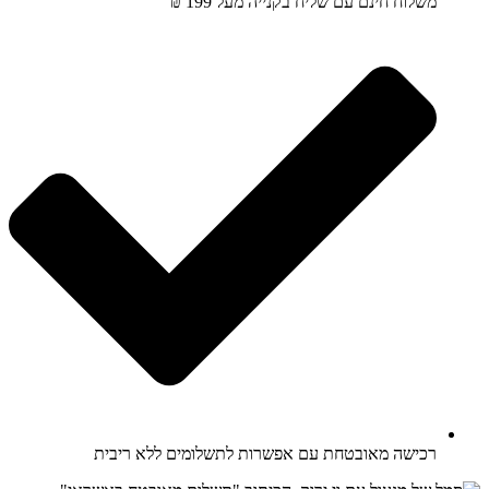
משלוח חינם עם שליח בקנייה מעל 199 ₪
רכישה מאובטחת עם אפשרות לתשלומים ללא ריבית