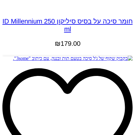
חומר סיכה על בסיס סיליקון ID Millennium 250
ml
₪
179.00
מידע נוסף