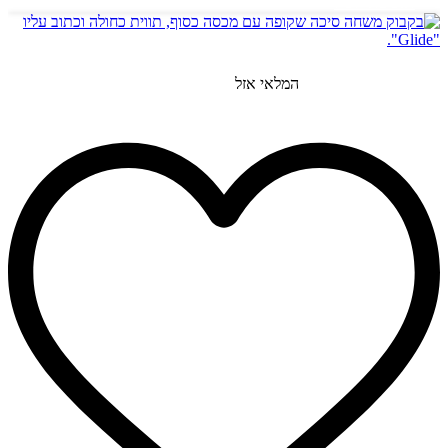
הוספה לסל
המלאי אזל