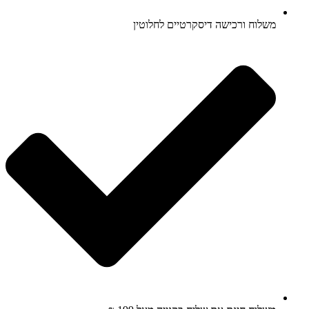
משלוח ורכישה דיסקרטיים לחלוטין