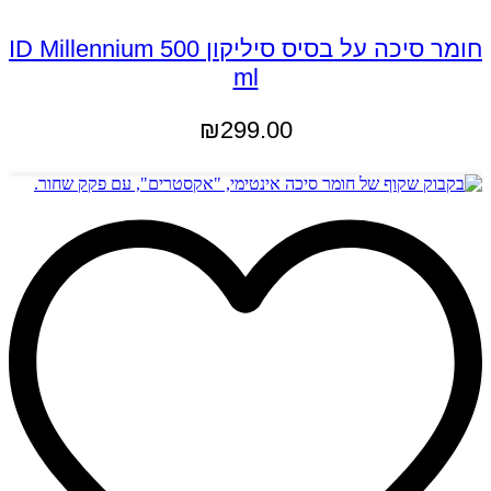
חומר סיכה על בסיס סיליקון ID Millennium 500
ml
₪
299.00
הוספה לסל