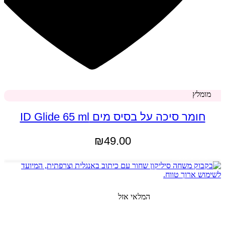
מומלץ
חומר סיכה על בסיס מים ID Glide 65 ml
₪
49.00
מידע נוסף
המלאי אזל