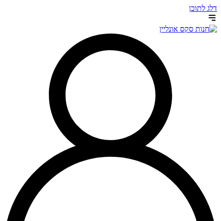
דלג לתוכן