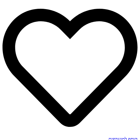
הוסף למועדפים