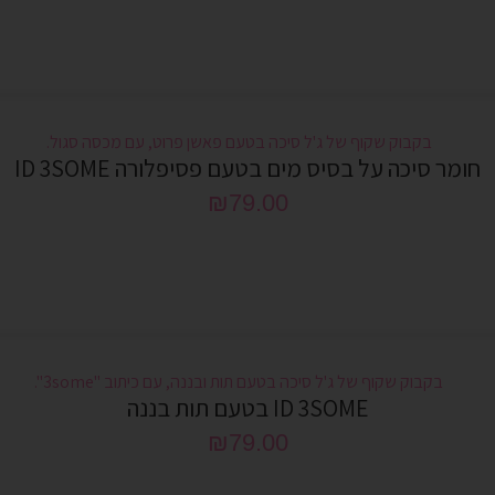
חומר סיכה על בסיס מים בטעם פסיפלורה ID 3SOME
₪
79.00
ID 3SOME בטעם תות בננה
₪
79.00