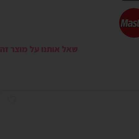
שאל אותנו על מוצר זה