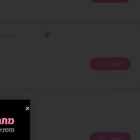
הוספה לסל
מתנ
מזמינים באתר מע
הוספה לסל