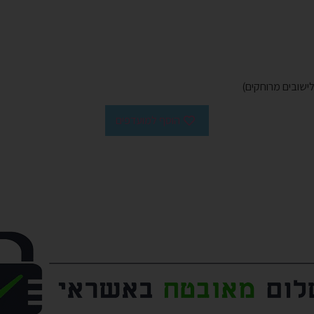
הוסף למועדפים