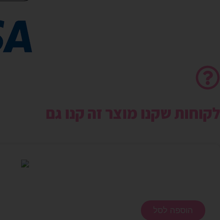
לקוחות שקנו מוצר זה קנו גם
הוספה לסל