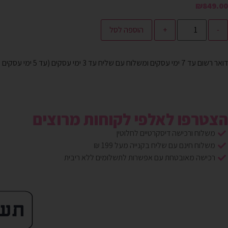
₪
849.00
-
+
הוספה לסל
דואר רשום עד 7 ימי עסקים ומשלוח עם שליח עד 3 ימי עסקים (עד 5 ימי עסקים לישובים מרוחקים)
הצטרפו לאלפי לקוחות מרוצים
משלוח ורכישה דיסקרטיים לחלוטין
משלוח חינם עם שליח בקנייה מעל 199 ₪
רכישה מאובטחת עם אפשרות לתשלומים ללא ריבית