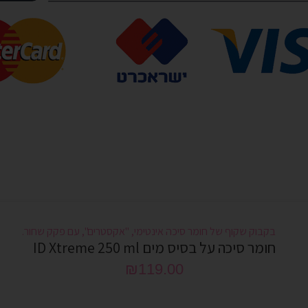
חומר סיכה על בסיס מים ID Xtreme 250 ml
₪
119.00