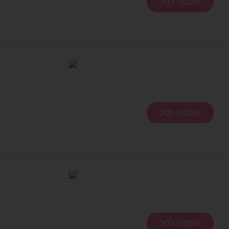
הוספה לסל
הוספה לסל
הוספה לסל