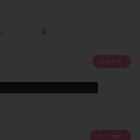
מידע נוסף
הוספה לסל