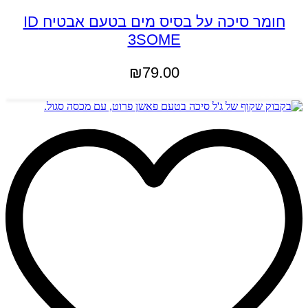
חומר סיכה על בסיס מים בטעם אבטיח ID
3SOME
₪
79.00
הוספה לסל