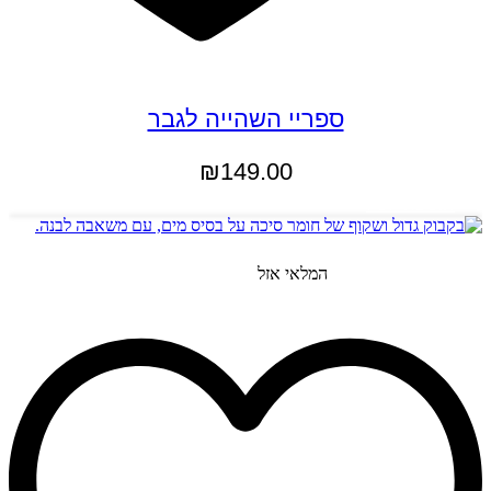
ספריי השהייה לגבר
₪
149.00
הוספה לסל
המלאי אזל