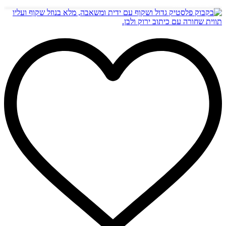
מידע נוסף