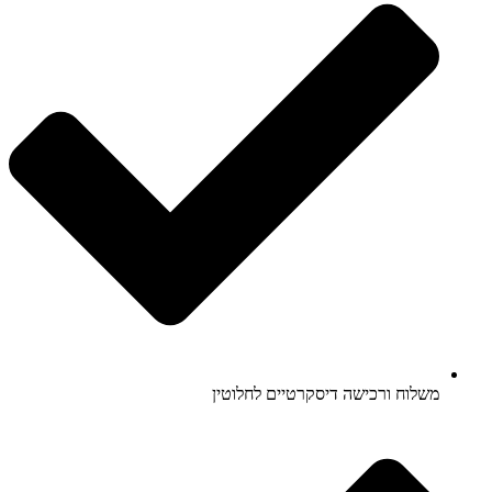
משלוח ורכישה דיסקרטיים לחלוטין