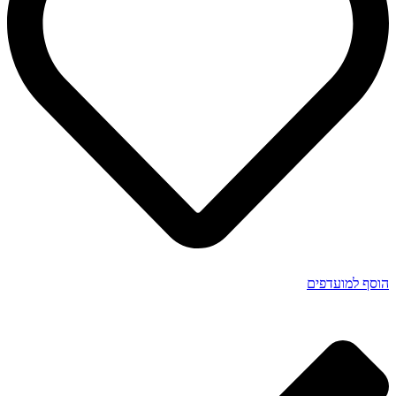
הוסף למועדפים