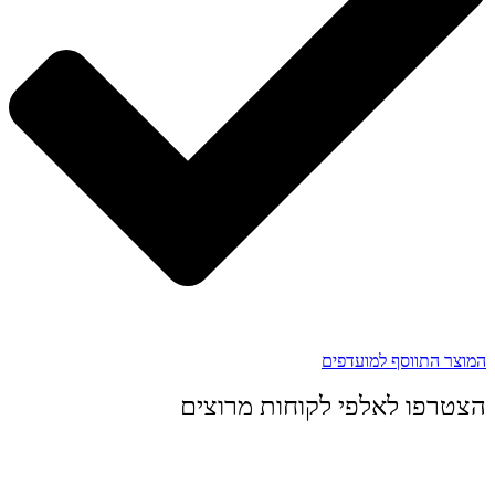
המוצר התווסף למועדפים
הצטרפו לאלפי לקוחות מרוצים