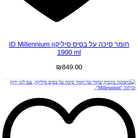
חומר סיכה על בסיס סיליקון ID Millennium
1900 ml
₪
849.00
הוספה לסל