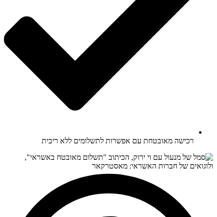
רכישה מאובטחת עם אפשרות לתשלומים ללא ריבית