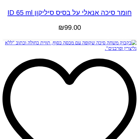
חומר סיכה אנאלי על בסיס סיליקון ID 65 ml
₪
99.00
הוספה לסל