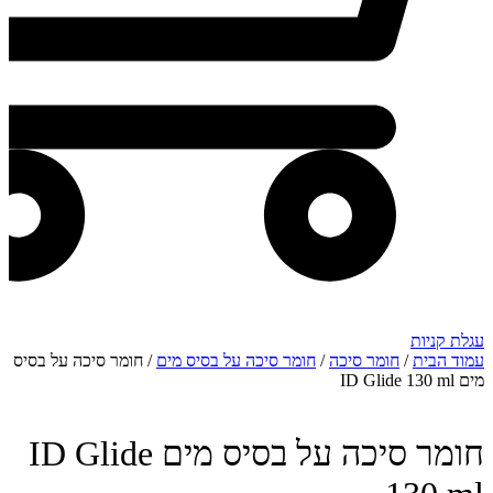
עגלת קניות
עמוד הבית
/
חומר סיכה
/
חומר סיכה על בסיס מים
/ חומר סיכה על בסיס
מים ID Glide 130 ml
חומר סיכה על בסיס מים ID Glide