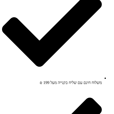
משלוח חינם עם שליח בקנייה מעל 199 ₪