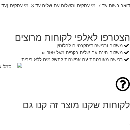
דואר רשום עד 7 ימי עסקים ומשלוח עם שליח עד 3 ימי עסקים (עד 5 ימי עסקים לישובים מרוחקים)
הצטרפו לאלפי לקוחות מרוצים
משלוח ורכישה דיסקרטיים לחלוטין
משלוח חינם עם שליח בקנייה מעל 199 ₪
רכישה מאובטחת עם אפשרות לתשלומים ללא ריבית
לקוחות שקנו מוצר זה קנו גם