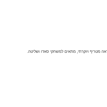
ראה מטריף ויוקרתי, מתאים למשחקי סאדו ושליטה.