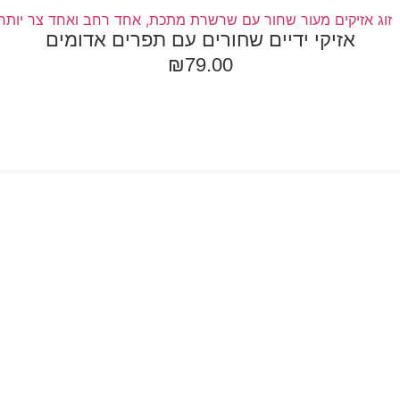
אזיקי ידיים שחורים עם תפרים אדומים
₪
79.00