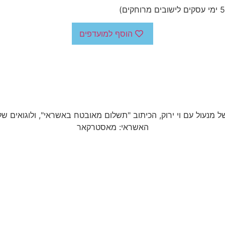
הוסף למועדפים