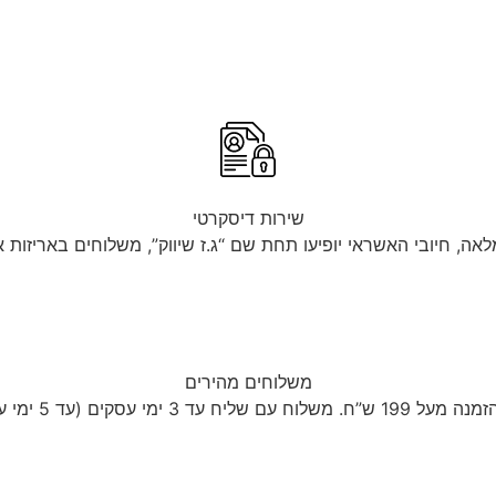
שירות דיסקרטי
לאה, חיובי האשראי יופיעו תחת שם “ג.ז שיווק”, משלוחים באריזות 
משלוחים מהירים
עד 5 ימי עסקים לישובים מרוחקים)