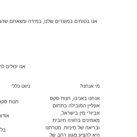
אנו בטוחים במוצרים שלנו, במידה ומצאתם שהמו
אנו יכולים ל
מי אנחנו?
ניווט כללי
אנחנו באניבו, חנות סקס
חנות סקס 
אונליין המובילה בתחום
אביזרי מין בישראל,
אודות
מאמינים בחוויה חיובית
ובריאה של מיניות. מטרתנו
בלו
היא להציע מגוון רחב של