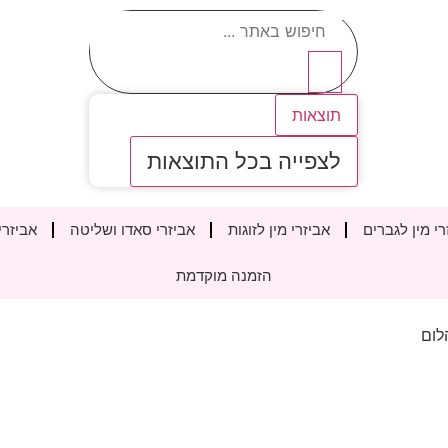
תוצאות
לצפייה בכל התוצאות
רי מין לגברים
אביזרי מין לזוגות
אביזרי סאדו ושליטה
אביזרי
הזמנה מוקדמת
לום