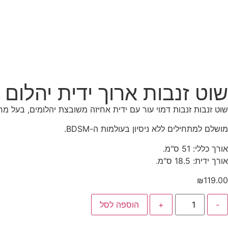
שוט זנבות ארוך ידית יהלום
שוט זנבות זנבות דמוי עור עם ידית אחיזה משובצת יהלומים, בעל מ
מושלם למתחילים ללא ניסיון בעולמות ה-BDSM.
אורך כללי: 51 ס"מ.
אורך ידית: 18.5 ס"מ.
₪
119.00
-
+
הוספה לסל