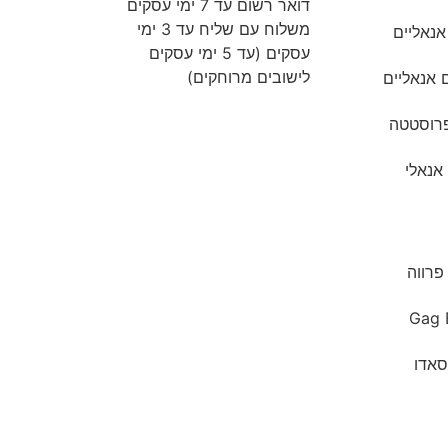
דואר רשום עד 7 ימי עסקים
משלוח עם שליח עד 3 ימי
אנאליים
עסקים (עד 5 ימי עסקים
לישובים מרוחקים)
ם אנאליים
רוסטטה
אנאלי
 פרווה
Gag B
אדו