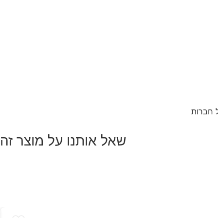
שאל אותנו על מוצר זה