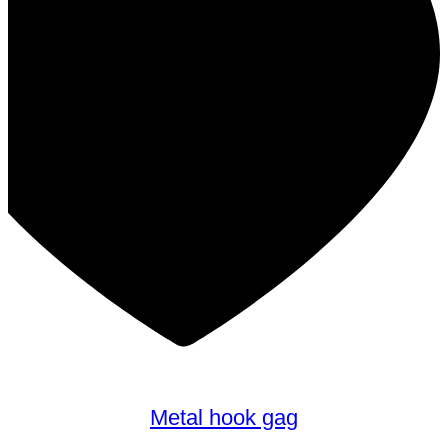
Metal hook gag