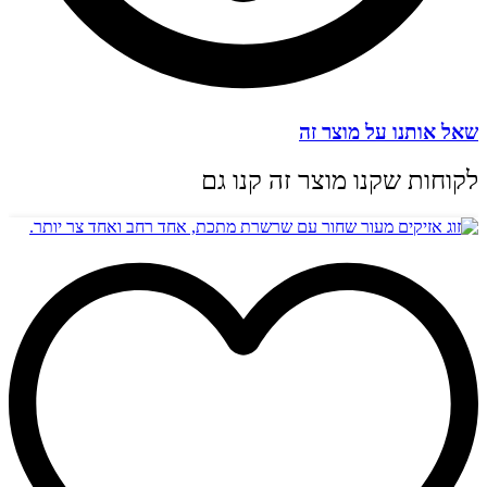
שאל אותנו על מוצר זה
לקוחות שקנו מוצר זה קנו גם