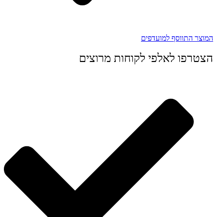
המוצר התווסף למועדפים
הצטרפו לאלפי לקוחות מרוצים