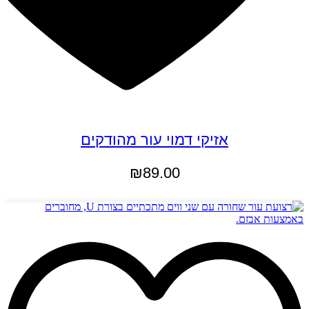
אזיקי דמוי עור מהודקים
₪
89.00
הוספה לסל