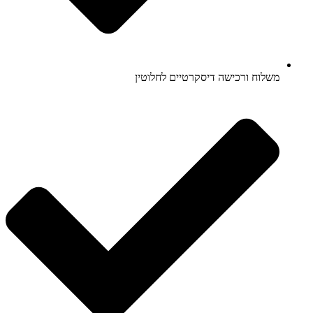
משלוח ורכישה דיסקרטיים לחלוטין