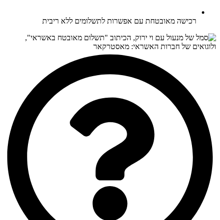
רכישה מאובטחת עם אפשרות לתשלומים ללא ריבית