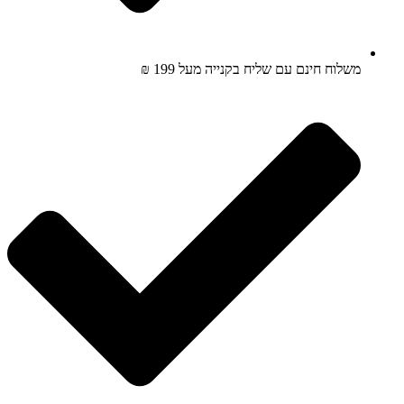
משלוח חינם עם שליח בקנייה מעל 199 ₪