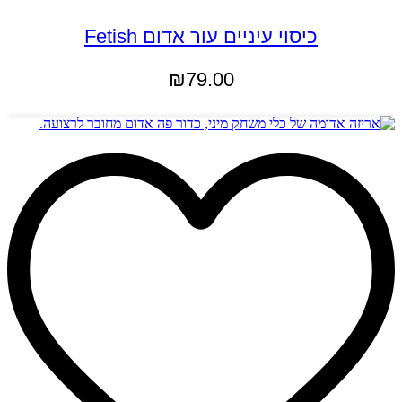
כיסוי עיניים עור אדום Fetish
₪
79.00
הוספה לסל