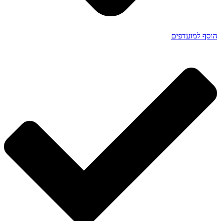
הוסף למועדפים