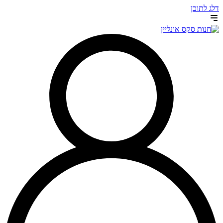
דלג לתוכן