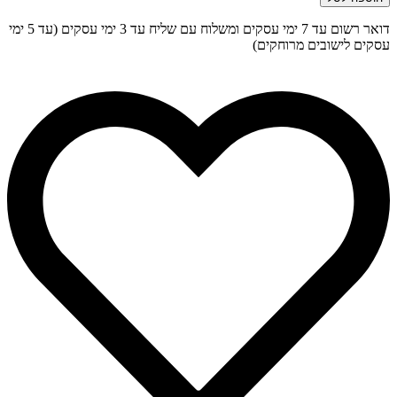
דואר רשום עד 7 ימי עסקים ומשלוח עם שליח עד 3 ימי עסקים (עד 5 ימי
עסקים לישובים מרוחקים)