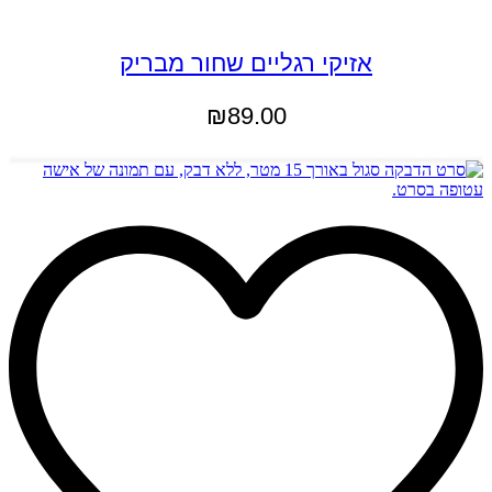
אזיקי רגליים שחור מבריק
₪
89.00
הוספה לסל