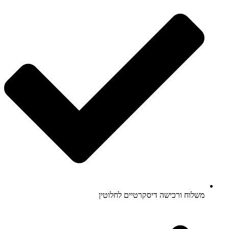
משלוח ורכישה דיסקרטיים לחלוטין