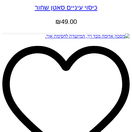
כיסוי עיניים סאטן שחור
₪
49.00
הוספה לסל