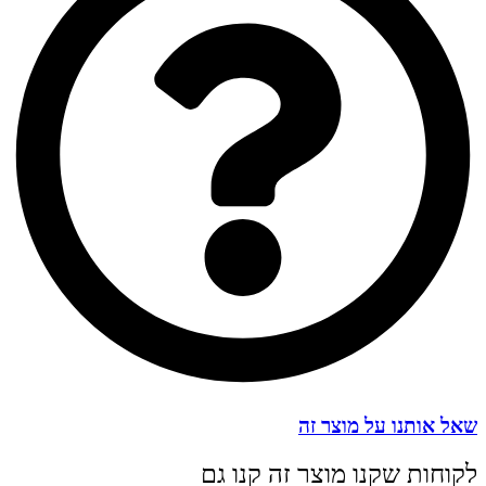
שאל אותנו על מוצר זה
לקוחות שקנו מוצר זה קנו גם