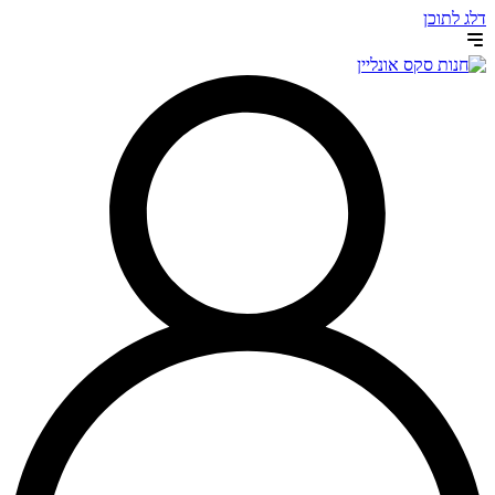
דלג לתוכן