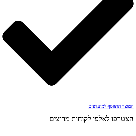
המוצר התווסף למועדפים
הצטרפו לאלפי לקוחות מרוצים