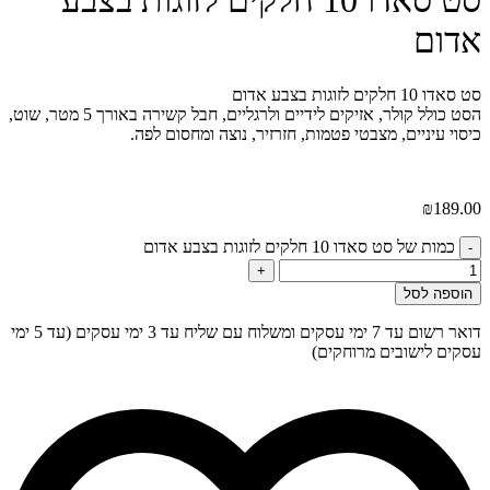
סט סאדו 10 חלקים לזוגות בצבע
אדום
סט סאדו 10 חלקים לזוגות בצבע אדום
הסט כולל קולר, אזיקים לידיים ולרגליים, חבל קשירה באורך 5 מטר, שוט,
כיסוי עיניים, מצבטי פטמות, חזרזיר, נוצה ומחסום לפה.
₪
189.00
כמות של סט סאדו 10 חלקים לזוגות בצבע אדום
-
+
הוספה לסל
דואר רשום עד 7 ימי עסקים ומשלוח עם שליח עד 3 ימי עסקים (עד 5 ימי
עסקים לישובים מרוחקים)