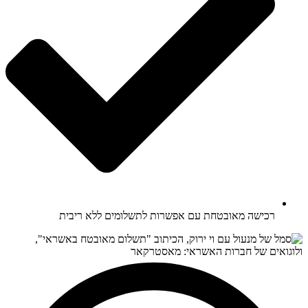
רכישה מאובטחת עם אפשרות לתשלומים ללא ריבית