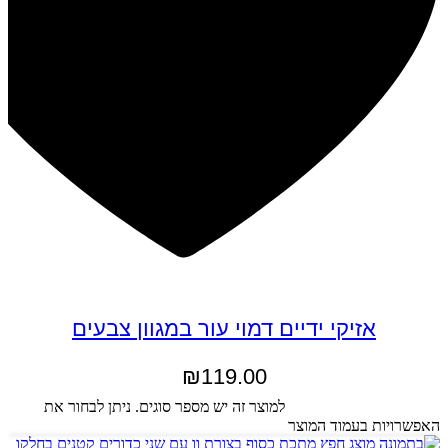
אזיקי ידיים דמוי עור במגוון צבעים
₪
119.00
בחר אפשרויות
למוצר זה יש מספר סוגים. ניתן לבחור את
האפשרויות בעמוד המוצר