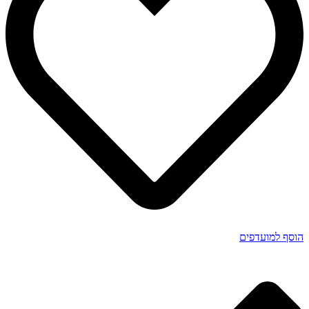
הוסף למועדפים