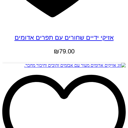
אזיקי ידיים שחורים עם תפרים אדומים
₪
79.00
הוספה לסל