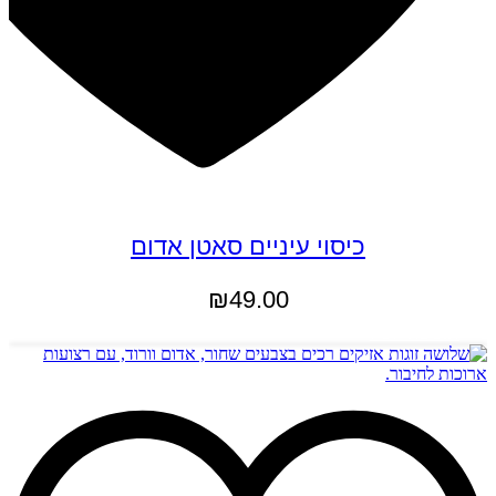
כיסוי עיניים סאטן אדום
₪
49.00
הוספה לסל