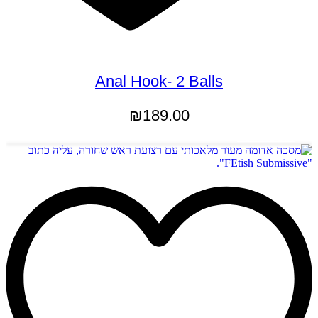
Anal Hook- 2 Balls
₪
189.00
הוספה לסל