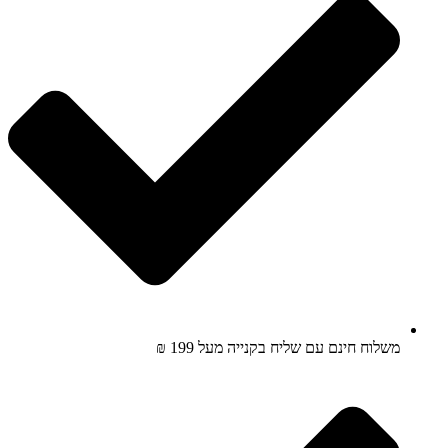
משלוח חינם עם שליח בקנייה מעל 199 ₪