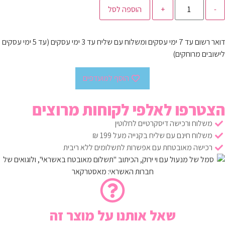
-
+
הוספה לסל
דואר רשום עד 7 ימי עסקים ומשלוח עם שליח עד 3 ימי עסקים (עד 5 ימי עסקים
לישובים מרוחקים)
הוסף למועדפים
הצטרפו לאלפי לקוחות מרוצים
משלוח ורכישה דיסקרטיים לחלוטין
משלוח חינם עם שליח בקנייה מעל 199 ₪
רכישה מאובטחת עם אפשרות לתשלומים ללא ריבית
שאל אותנו על מוצר זה