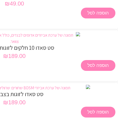
₪
49.00
הוספה לסל
סט סאדו 10 חלקים לזוגות בצבע אדום
₪
189.00
הוספה לסל
סט סאדו לזוגות בצב
₪
189.00
הוספה לסל