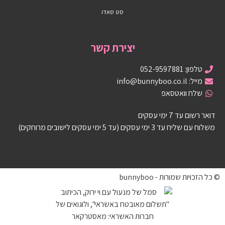
סט סאדו
יצירת קשר
טלפון: 052-9597881
מייל: info@bunnyboo.co.il
שלח וואטסאפ
דואר רשום עד 7 ימי עסקים
משלוח עם שליח עד 3 ימי עסקים (עד 5 ימי עסקים לישובים מרוחקים)
© כל הזכויות שמורות - bunnyboo