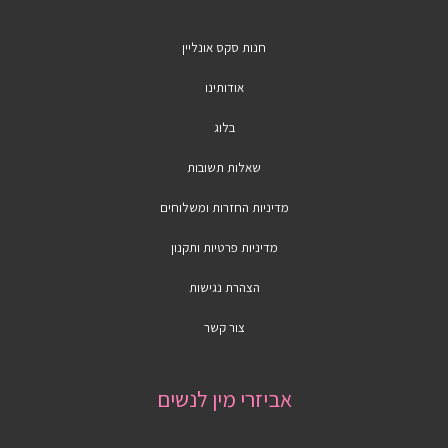
חנות סקס אונליין
אודותינו
בלוג
שאלות תשובות
מדיניות החזרות ומשלוחים
מדיניות פרטיות ותקנון
הצהרת נגישות
צור קשר
אביזרי מין לנשים