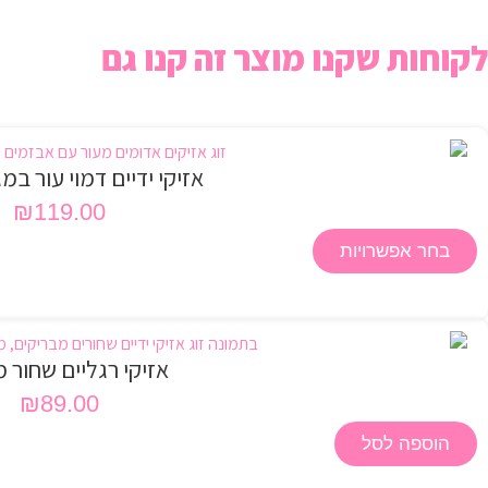
לקוחות שקנו מוצר זה קנו גם
אזיקי ידיים דמוי עור במג
₪
119.00
בחר אפשרויות
אזיקי רגליים שחור 
₪
89.00
הוספה לסל