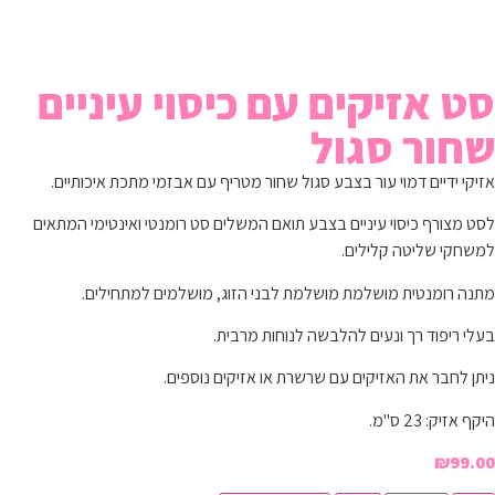
סט אזיקים עם כיסוי עיניים
שחור סגול
אזיקי ידיים דמוי עור בצבע סגול שחור מטריף עם אבזמי מתכת איכותיים.
לסט מצורף כיסוי עיניים בצבע תואם המשלים סט רומנטי ואינטימי המתאים
למשחקי שליטה קלילים.
מתנה רומנטית מושלמת מושלמת לבני הזוג, מושלמים למתחילים.
בעלי ריפוד רך ונעים להלבשה לנוחות מרבית.
ניתן לחבר את האזיקים עם שרשרת או אזיקים נוספים.
היקף אזיק: 23 ס"מ.
₪
99.00