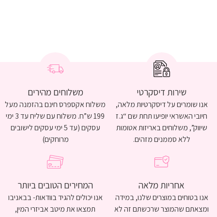
שירות דיסקרטי
משלוחים מהירים
אנו שומרים על דיסקרטיות מלאה,
משלוח אקספרס חינם בהזמנה מעל
חיובי האשראי יופיעו תחת שם “ג.ז
199 ש”ח. משלוח עם שליח עד 3 ימי
שיווק”, משלוחים באריזות אטומות
עסקים (עד 5 ימי עסקים לישובים
ללא סממנים מזהים.
מרוחקים)
אחריות מלאה
המחירים הטובים ביותר
אנו בטוחים במוצרים שלנו, במידה
אנו יכולים להגיד בוודאות- בבאניבו
ומצאתם שהמוצר שרכשתם זה לא
תמצאו את מיטב אביזרי המין,