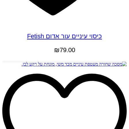
כיסוי עיניים עור אדום Fetish
₪
79.00
הוספה לסל