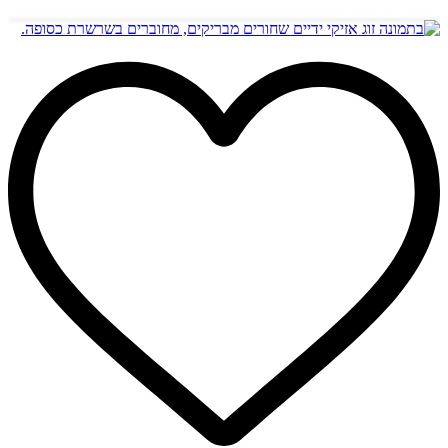
הוספה לסל