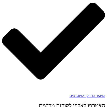
המוצר התווסף למועדפים
הצטרפו לאלפי לקוחות מרוצים