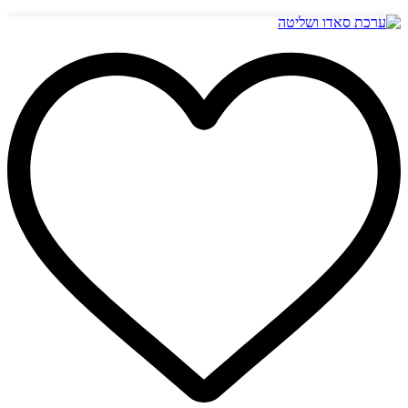
הוספה לסל