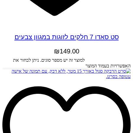
סט סאדו 7 חלקים לזוגות במגוון צבעים
₪
149.00
בחר אפשרויות
למוצר זה יש מספר סוגים. ניתן לבחור את
האפשרויות בעמוד המוצר