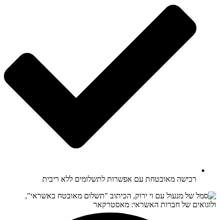
רכישה מאובטחת עם אפשרות לתשלומים ללא ריבית