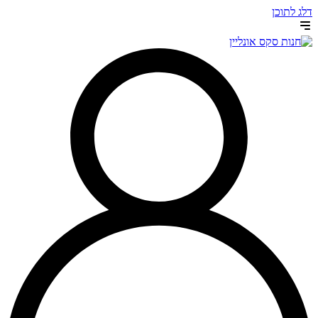
דלג לתוכן