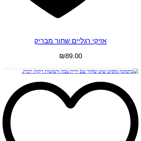
אזיקי רגליים שחור מבריק
₪
89.00
הוספה לסל