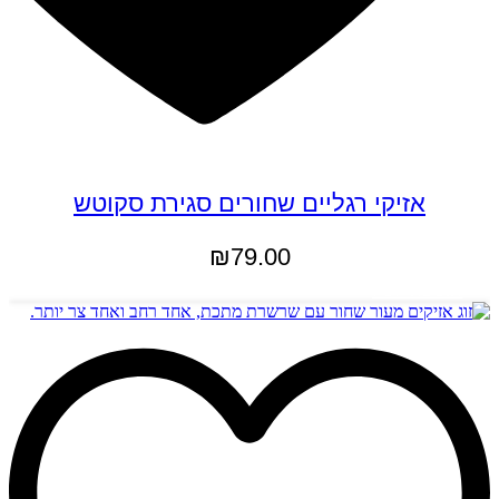
אזיקי רגליים שחורים סגירת סקוטש
₪
79.00
הוספה לסל