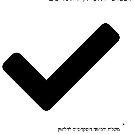
משלוח ורכישה דיסקרטיים לחלוטין