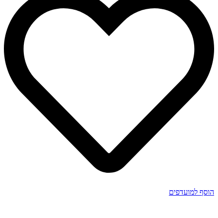
הוסף למועדפים