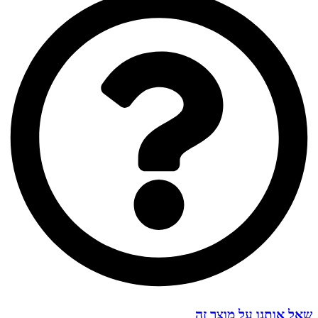
שאל אותנו על מוצר זה