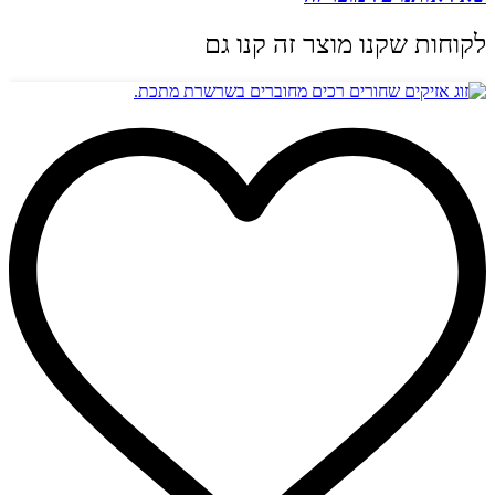
לקוחות שקנו מוצר זה קנו גם