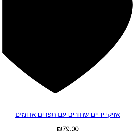
אזיקי ידיים שחורים עם תפרים אדומים
₪
79.00