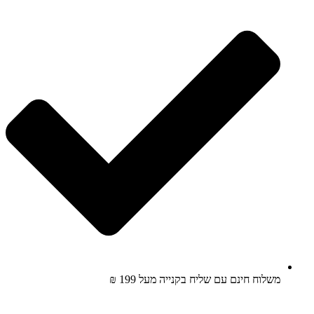
משלוח חינם עם שליח בקנייה מעל 199 ₪