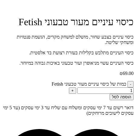
כיסוי עיניים מעור טבעוני Fetish
כיסוי עיניים בצבע שחור, מושלם למשחק מקדים, הגשמת פנטזיות
ומשחקי שליטה.
כיסוי העיניים מתלבש בקלילות בעזרת רצועת בד אלסטית.
כיסוי העיניים עשוי מניאופרן ועור טבעוני באיכות גבוהה במיוחד.
₪
69.00
כמות של כיסוי עיניים מעור טבעוני Fetish
-
+
הוספה לסל
דואר רשום עד 7 ימי עסקים ומשלוח עם שליח עד 3 ימי עסקים (עד 5 ימי
עסקים לישובים מרוחקים)