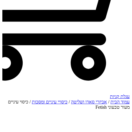
עגלת קניות
עמוד הבית
/
אביזרי סאדו ושליטה
/
כיסויי עיניים ומסכות
/ כיסוי עיניים
מעור טבעוני Fetish