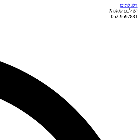
דלג לתוכן
יש לכם שאלה?
052-9597881