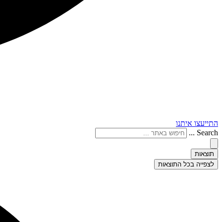
התייעצו איתנו
Search ...
תוצאות
לצפייה בכל התוצאות