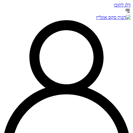
דלג לתוכן