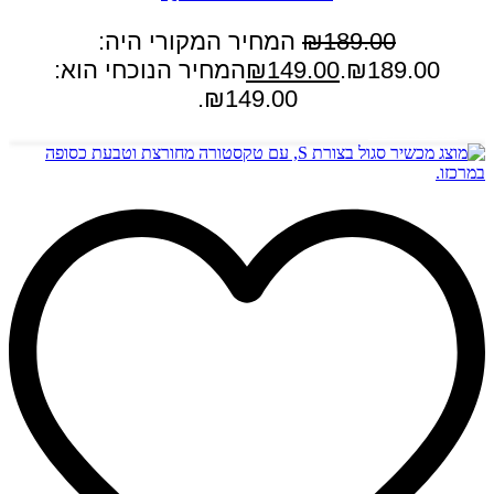
189.00
₪
המחיר המקורי היה:
₪189.00.
149.00
₪
המחיר הנוכחי הוא:
₪149.00.
הוספה לסל