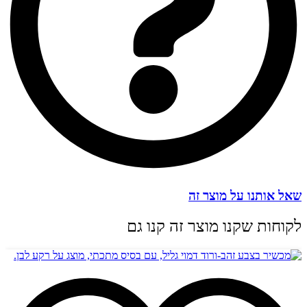
שאל אותנו על מוצר זה
לקוחות שקנו מוצר זה קנו גם