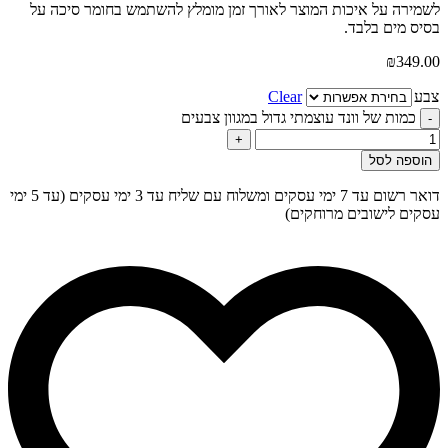
לשמירה על איכות המוצר לאורך זמן מומלץ להשתמש בחומר סיכה על
בסיס מים בלבד.
₪
349.00
צבע
Clear
כמות של וונד עוצמתי גדול במגוון צבעים
-
+
הוספה לסל
דואר רשום עד 7 ימי עסקים ומשלוח עם שליח עד 3 ימי עסקים (עד 5 ימי
עסקים לישובים מרוחקים)