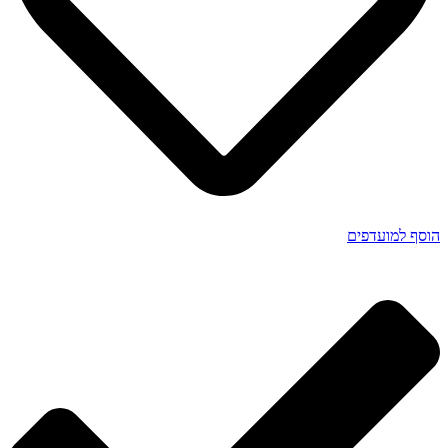
הוסף למועדפים