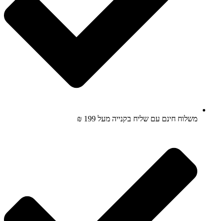
משלוח חינם עם שליח בקנייה מעל 199 ₪