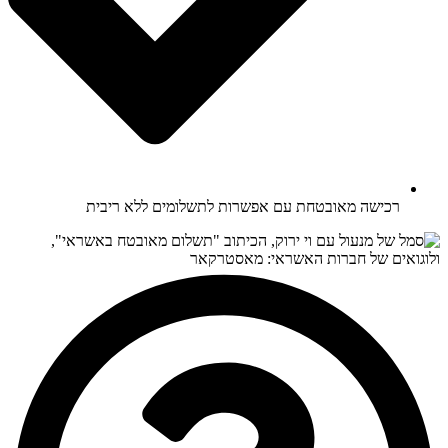
רכישה מאובטחת עם אפשרות לתשלומים ללא ריבית