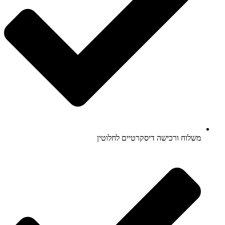
משלוח ורכישה דיסקרטיים לחלוטין