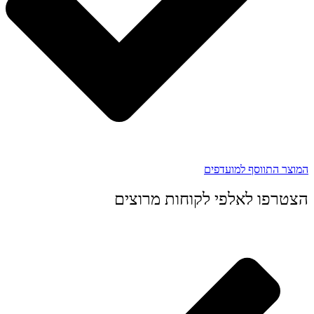
המוצר התווסף למועדפים
הצטרפו לאלפי לקוחות מרוצים