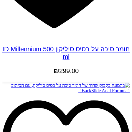
חומר סיכה על בסיס סיליקון ID Millennium 500
ml
₪
299.00
הוספה לסל