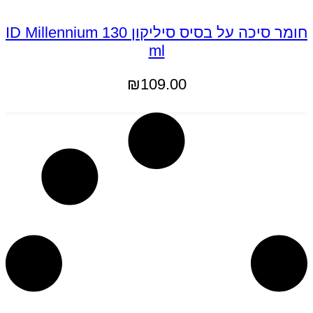
חומר סיכה על בסיס סיליקון ID Millennium 130
ml
₪
109.00
הוספה לסל