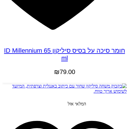
חומר סיכה על בסיס סיליקון ID Millennium 65
ml
₪
79.00
הוספה לסל
המלאי אזל