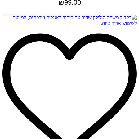
₪
99.00
הוספה לסל