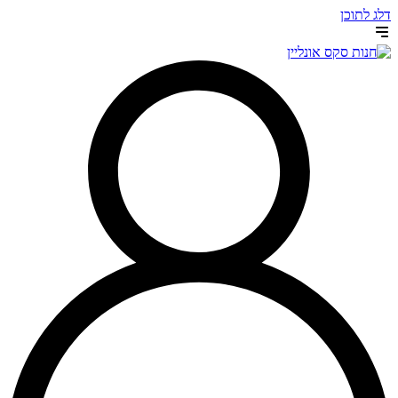
דלג לתוכן