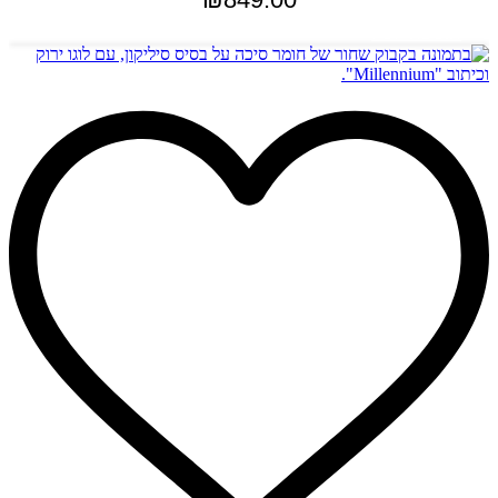
הוספה לסל