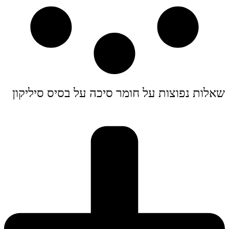
שאלות נפוצות על חומר סיכה על בסיס סיליקון