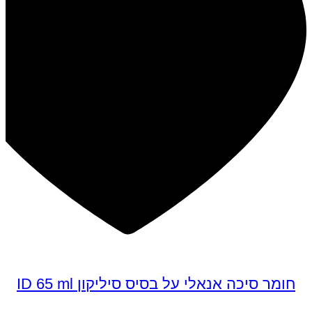
חומר סיכה אנאלי על בסיס סיליקון ID 65 ml