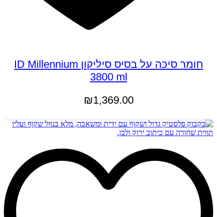
חומר סיכה על בסיס סיליקון ID Millennium
3800 ml
₪
1,369.00
הוספה לסל