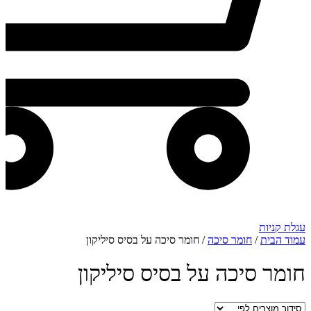
עגלת קניות
עמוד הבית
/
חומר סיכה
/ חומר סיכה על בסיס סיליקון
חומר סיכה על בסיס סיליקון