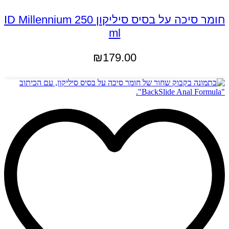
חומר סיכה על בסיס סיליקון ID Millennium 250
ml
₪
179.00
מידע נוסף