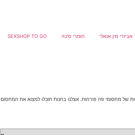
אביזרי מין אנאלי
חומרי סיכה
SEXSHOP TO GO
רכישות של מחסומי פה פורחות. אצלנו בחנות תוכלו למצוא את המחסום