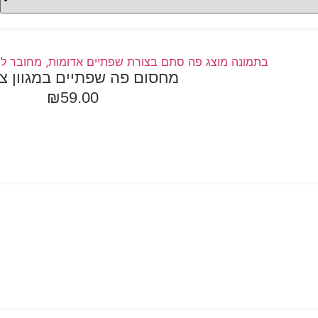
מחסום פה שפתיים במגוון צ
₪
59.00
ר אפשרויות