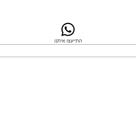
התייעצו איתנו