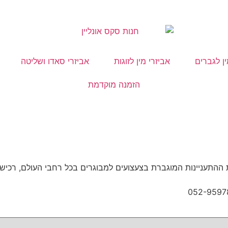
ין לגברים
אביזרי מין לזוגות
אביזרי סאדו ושליטה
הזמנה מוקדמת
. בזכות ההתעניינות המוגברת בצעצועים למבוגרים בכל רחבי העולם, 