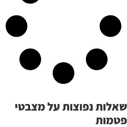
שאלות נפוצות על מצבטי
פטמות