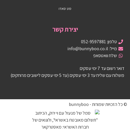
סט סאדו
יצירת קשר
טלפון: 052-9597881
מייל: info@bunnyboo.co.il
שלח וואטסאפ
דואר רשום עד 7 ימי עסקים
משלוח עם שליח עד 3 ימי עסקים (עד 5 ימי עסקים לישובים מרוחקים)
© כל הזכויות שמורות - bunnyboo