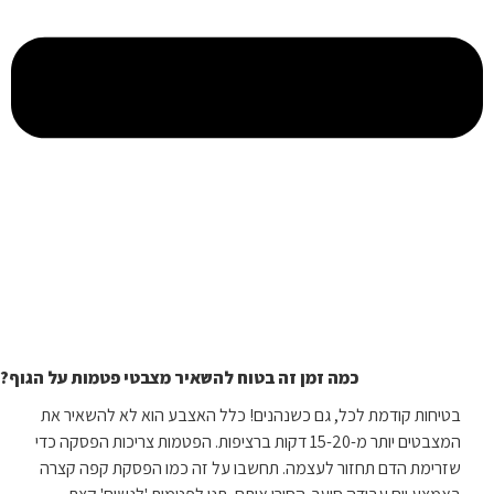
כמה זמן זה בטוח להשאיר מצבטי פטמות על הגוף?
בטיחות קודמת לכל, גם כשנהנים! כלל האצבע הוא לא להשאיר את
המצבטים יותר מ-15-20 דקות ברציפות. הפטמות צריכות הפסקה כדי
שזרימת הדם תחזור לעצמה. תחשבו על זה כמו הפסקת קפה קצרה