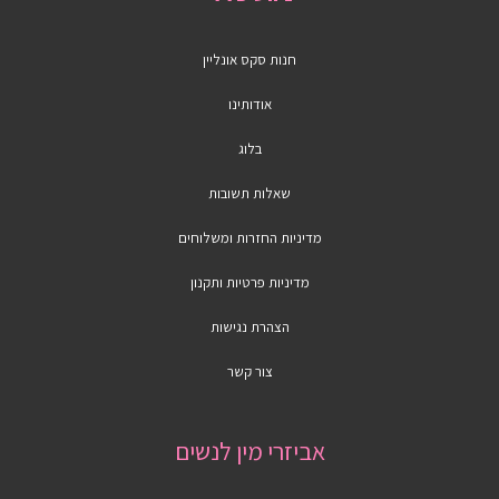
חנות סקס אונליין
אודותינו
בלוג
שאלות תשובות
מדיניות החזרות ומשלוחים
מדיניות פרטיות ותקנון
הצהרת נגישות
צור קשר
אביזרי מין לנשים