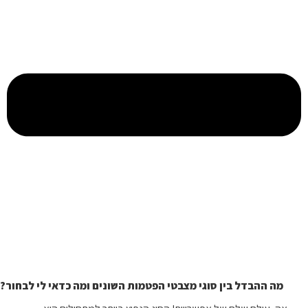
מה ההבדל בין סוגי מצבטי הפטמות השונים ומה כדאי לי לבחור?