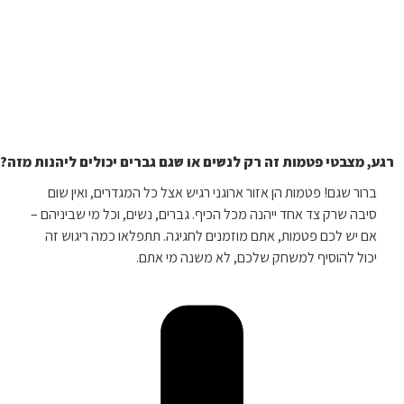
רגע, מצבטי פטמות זה רק לנשים או שגם גברים יכולים ליהנות מזה?
ברור שגם! פטמות הן אזור ארוגני רגיש אצל כל המגדרים, ואין שום
סיבה שרק צד אחד ייהנה מכל הכיף. גברים, נשים, וכל מי שביניהם –
אם יש לכם פטמות, אתם מוזמנים לחגיגה. תתפלאו כמה ריגוש זה
יכול להוסיף למשחק שלכם, לא משנה מי אתם.