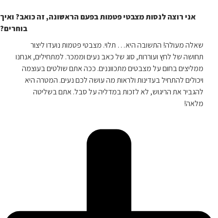
אני רוצה לנסות מצבטי פטמות בפעם הראשונה, זה כואב? ואיך
בוחרים?
שאלה מעולה! התשובה היא… תלוי. מצבטי פטמות נועדו ליצור
תחושה של לחץ ועוררות, סוג של כאב נעים וממכר. למתחילים, אנחנו
ממליצים בחום על מצבטים מתכווננים. ככה אתם שולטים בעוצמה
ויכולים להתחיל בעדינות ולראות מה עושה לכם נעים. המטרה היא
להגביר את הריגוש, לא לזכות במדליה על סבל. אתם בשליטה
מלאה!