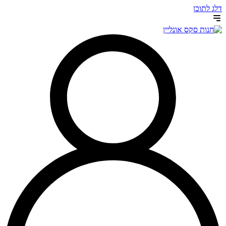
דלג לתוכן