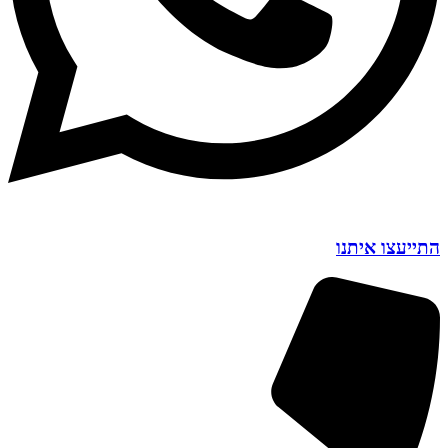
התייעצו איתנו