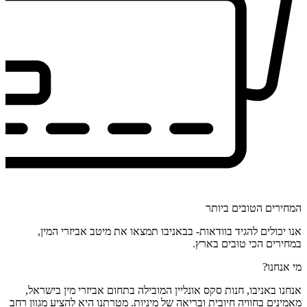
המחירים הטובים ביותר
אנו יכולים להגיד בוודאות- בבאניבו תמצאו את מיטב אביזרי המין,
במחירים הכי טובים בארץ.
מי אנחנו?
אנחנו באניבו, חנות סקס אונליין המובילה בתחום אביזרי מין בישראל,
מאמינים בחוויה חיובית ובריאה של מיניות. מטרתנו היא להציע מגוון רחב