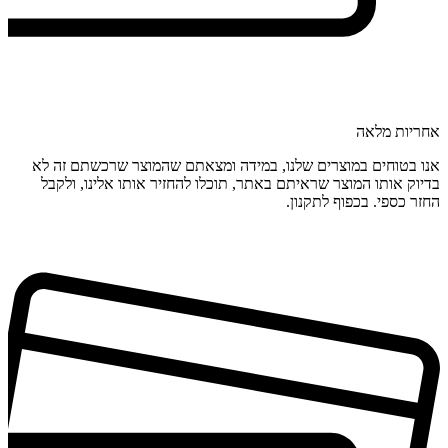
אחריות מלאה
אנו בטוחים במוצרים שלנו, במידה ומצאתם שהמוצר שרכשתם זה לא
בדיוק אותו המוצר שראיתם באתר, תוכלו להחזיר אותו אלינו, ולקבל
החזר כספי. בכפוף לתקנון.