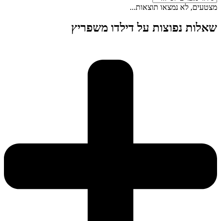
מצטעים, לא נמצאו תוצאות...
שאלות נפוצות על דילדו משפריץ