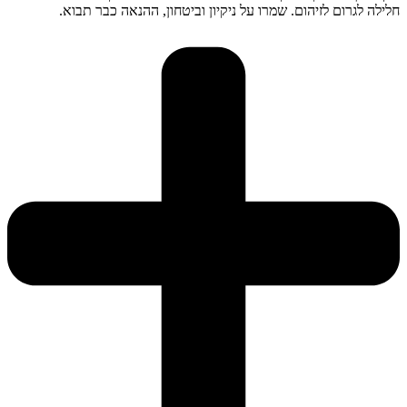
חלילה לגרום לזיהום. שמרו על ניקיון וביטחון, ההנאה כבר תבוא.