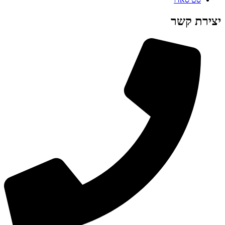
יצירת קשר