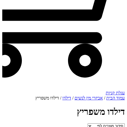
עגלת קניות
עמוד הבית
/
אביזרי מין לנשים
/
דילדו
/ דילדו משפריץ
דילדו משפריץ