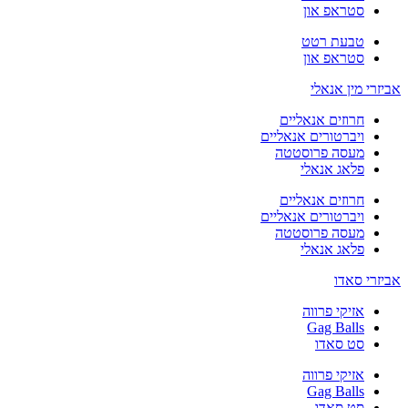
סטראפ און
טבעת רטט
סטראפ און
אביזרי מין אנאלי
חרוזים אנאליים
ויברטורים אנאליים
מעסה פרוסטטה
פלאג אנאלי
חרוזים אנאליים
ויברטורים אנאליים
מעסה פרוסטטה
פלאג אנאלי
אביזרי סאדו
אזיקי פרווה
Gag Balls
סט סאדו
אזיקי פרווה
Gag Balls
סט סאדו