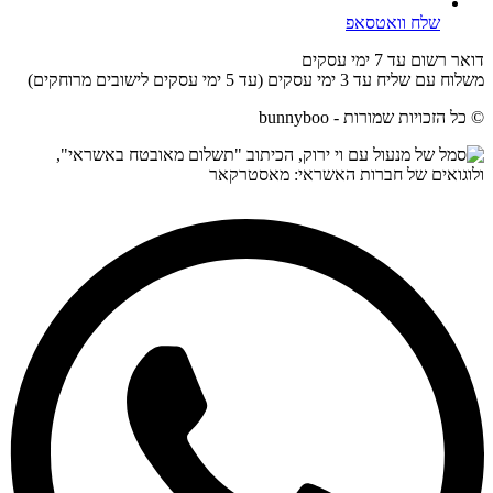
שלח וואטסאפ
דואר רשום עד 7 ימי עסקים
משלוח עם שליח עד 3 ימי עסקים (עד 5 ימי עסקים לישובים מרוחקים)
© כל הזכויות שמורות - bunnyboo