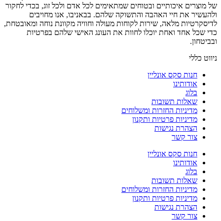
של מוצרים איכותיים ובטוחים שמתאימים לכל אדם ולכל זוג, בכדי לחקור
ולהעשיר את חיי האהבה והתשוקה שלהם. בבאניבו, אנו מחויבים
לדיסקרטיות מלאה, שירות לקוחות מעולה וחוויה מקוונת נוחה ומאובטחת,
כדי שכל אחד ואחת יוכלו לחוות את העונג האישי שלהם בפרטיות
ובביטחון.
ניווט כללי
חנות סקס אונליין
אודותינו
בלוג
שאלות תשובות
מדיניות החזרות ומשלוחים
מדיניות פרטיות ותקנון
הצהרת נגישות
צור קשר
חנות סקס אונליין
אודותינו
בלוג
שאלות תשובות
מדיניות החזרות ומשלוחים
מדיניות פרטיות ותקנון
הצהרת נגישות
צור קשר