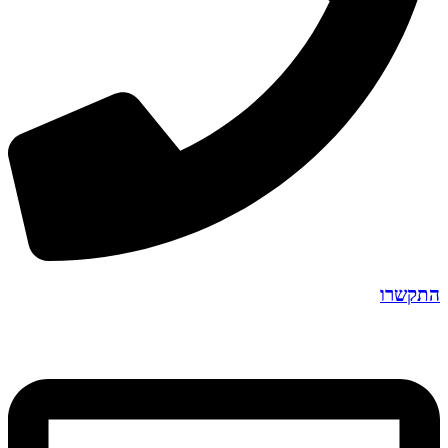
התקשרו