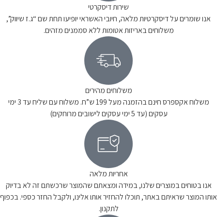
שירות דיסקרטי
אנו שומרים על דיסקרטיות מלאה, חיובי האשראי יופיעו תחת שם “ג.ז שיווק”,
משלוחים באריזות אטומות ללא סממנים מזהים.
משלוחים מהירים
משלוח אקספרס חינם בהזמנה מעל 199 ש”ח. משלוח עם שליח עד 3 ימי
עסקים (עד 5 ימי עסקים לישובים מרוחקים)
אחריות מלאה
אנו בטוחים במוצרים שלנו, במידה ומצאתם שהמוצר שרכשתם זה לא בדיוק
אותו המוצר שראיתם באתר, תוכלו להחזיר אותו אלינו, ולקבל החזר כספי. בכפוף
לתקנון.