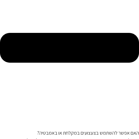
האם אפשר להשתמש בצעצועים במקלחת או באמבטיה?