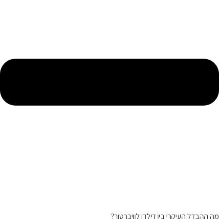
מה ההבדל העיקרי בין דילדו לוויברטור?