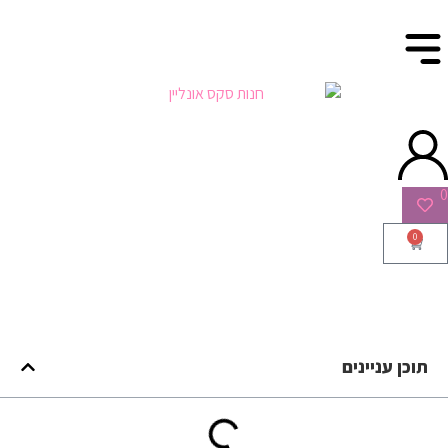
0
0
תוכן עניינים