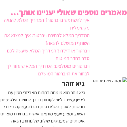
מאמרים נוספים שאולי יעניינו אותך...
איך להשתמש בויברטור? המדריך המלא להנאה
מקסימלית
המדריך המלא לבחירת ויברטור: איך למצוא את
השותף המושלם להנאה?
ויברטור או דילדו? המדריך המלא שיעשה לכם
סדר בחדר המיטות
ויברטורים מומלצים: המדריך המלא שיעזור לך
לבחור את הויברטור המושלם
גיא זוהר
גיא זוהר הוא מומחה בתחום האביזרי המין עם
ניסיון עשיר בליווי לקוחות בדרך לחוויות אינטימיות
חדשות. לאורך השנים פיתח הבנה עמוקה בצרכי
השוק, ומציע ייעוץ מותאם אישית בבחירת מוצרים
איכותיים שמעניקים שילוב של נוחות, הנאה